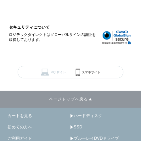
セキュリティについて
ロジテックダイレクトはグローバルサインの認証を
取得しております。
ページトップへ戻る
カートを見る
ハードディスク
初めての方へ
SSD
ご利用ガイド
ブルーレイDVDドライブ