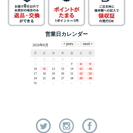
営業日カレンダー