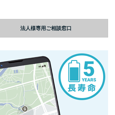
法人様専用ご相談窓口