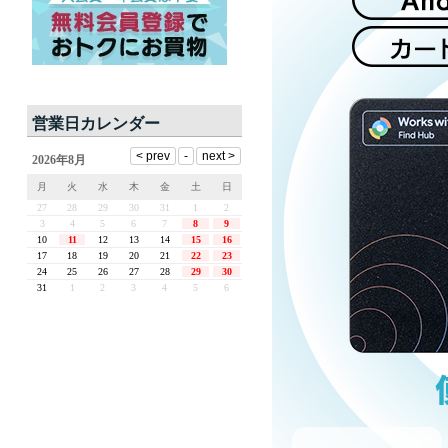
営業日カレンダー