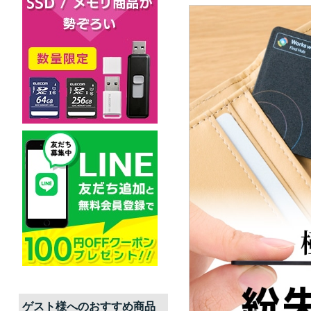
ゲスト
様へのおすすめ商品