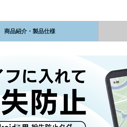
商品紹介・製品仕様