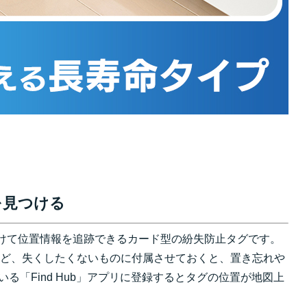
物を見つける
物に付けて位置情報を追跡できるカード型の紛失防止タグです。
ど、失くしたくないものに付属させておくと、置き忘れや
れている「Find Hub」アプリに登録するとタグの位置が地図上