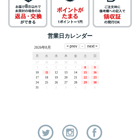
営業日カレンダー