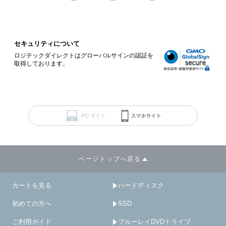
セキュリティについて
ロジテックダイレクトはグローバルサインの認証を
取得しております。
ページトップへ戻る
カートを見る
ハードディスク
初めての方へ
SSD
ご利用ガイド
ブルーレイDVDドライブ