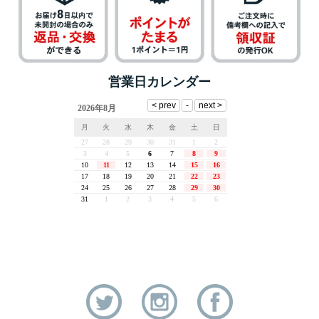
営業日カレンダー