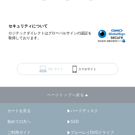
セキュリティについて
ロジテックダイレクトはグローバルサインの認証を
取得しております。
ページトップへ戻る
カートを見る
ハードディスク
初めての方へ
SSD
ご利用ガイド
ブルーレイDVDドライブ