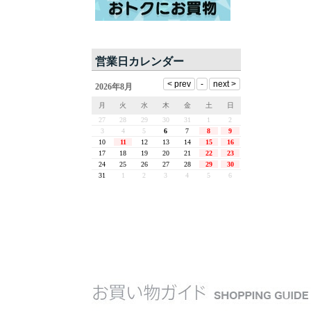
営業日カレンダー