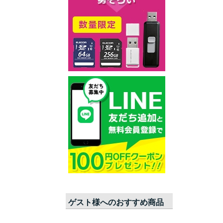
ゲスト
様へのおすすめ商品