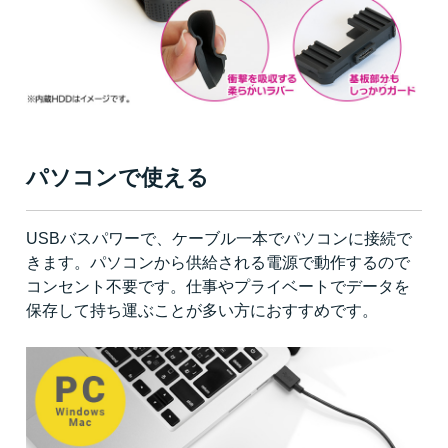
パソコンで使える
USBバスパワーで、ケーブル一本でパソコンに接続で
きます。パソコンから供給される電源で動作するので
コンセント不要です。仕事やプライベートでデータを
保存して持ち運ぶことが多い方におすすめです。