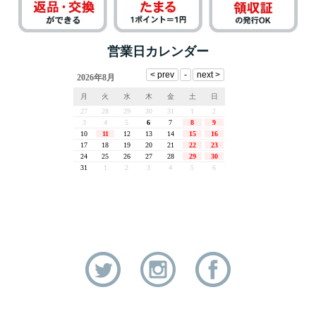
営業日カレンダー