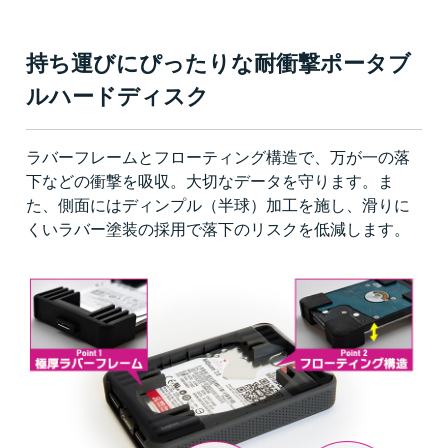
持ち運びにぴったりな耐衝撃ポータブ
ルハードディスク
ラバーフレームとフローティング構造で、万が一の落
下などの衝撃を吸収。大切なデータを守ります。ま
た、側面にはディンプル（半球）加工を施し、滑りに
くいラバー塗装の採用で落下のリスクを低減します。