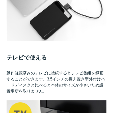
テレビで使える
動作確認済みのテレビに接続するとテレビ番組を録画
することができます。3.5インチの据え置き型外付けハ
ードディスクと比べると本体のサイズが小さいため設
置場所を取りません。