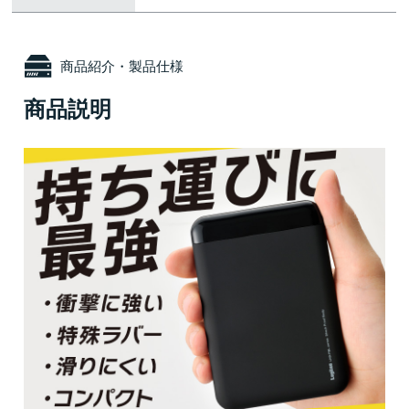
商品紹介・製品仕様
商品説明