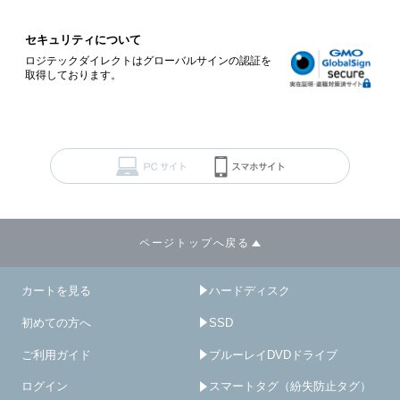
セキュリティについて
ロジテックダイレクトはグローバルサインの認証を
取得しております。
ページトップへ戻る
カートを見る
ハードディスク
初めての方へ
SSD
ご利用ガイド
ブルーレイDVDドライブ
ログイン
スマートタグ（紛失防止タグ）