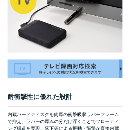
耐衝撃性に優れた設計
内蔵ハードディスクを肉厚の衝撃吸収ラバーフレーム
で抑え、ラバーの厚みの分だけ浮くことでフローティ
ング構造を実現。落下等による振動・衝撃が直接内蔵