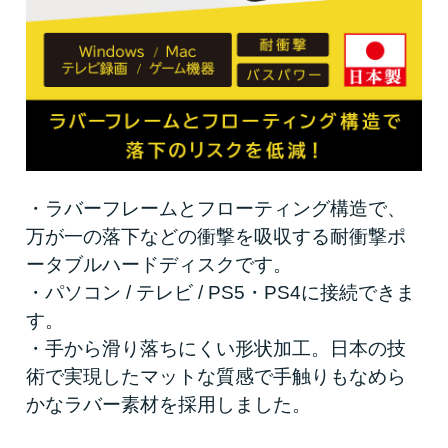
・ラバーフレームとフローティング構造で、
万が一の落下などの衝撃を吸収する耐衝撃ポ
ータブルハードディスクです。
・パソコン / テレビ / PS5・PS4に接続できま
す。
・手から滑り落ちにくい形状加工。日本の技
術で実現したマットな質感で手触りもなめら
かなラバー素材を採用しました。