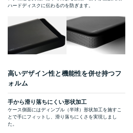
ハードディスクに伝わるのを防ぎます。
高いデザイン性と機能性を併せ持つフ
ォルム
手から滑り落ちにくい形状加工
ケース側面にはディンプル（半球）形状加工を施すこ
とで手にフィットし、滑り落ちにくさを実現しまし
た。