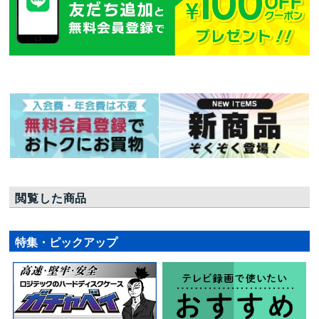
閲覧した商品
特集・ピックアップ