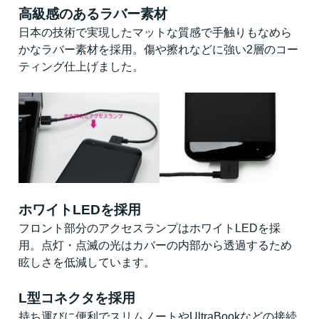
高級感のあるラバー素材
日本の技術で実現したマットな質感で手触りもなめら
かなラバー素材を採用。傷や擦れなどに強い2層のコー
ティング仕上げました。
ホワイトLEDを採用
フロント部分のアクセスランプはホワイトLEDを採
用。点灯・点滅の光はカバーの内部から透過するため
眩しさを低減しています。
L型コネクタを採用
持ち運びに便利でスリムノートやUltraBookなどの接続