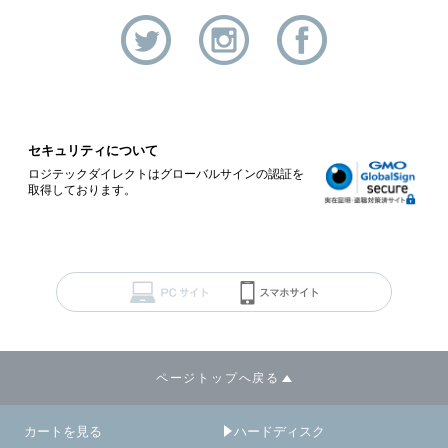
セキュリティについて
ロジテックダイレクトはグローバルサインの認証を
取得しております。
ページトップへ戻る
カートを見る
ハードディスク