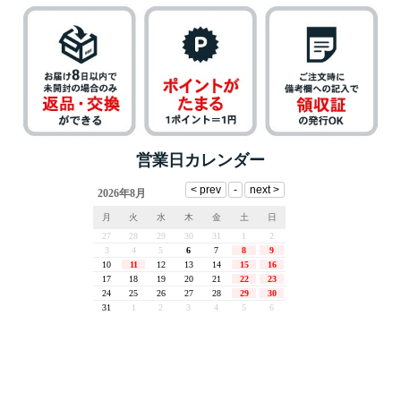
営業日カレンダー