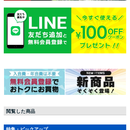
閲覧した商品
特集・ピックアップ