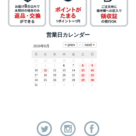
営業日カレンダー