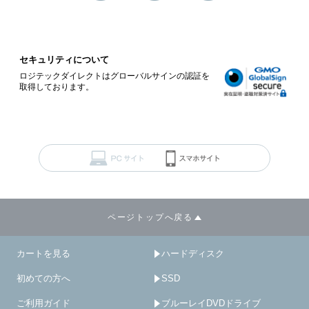
セキュリティについて
ロジテックダイレクトはグローバルサインの認証を
取得しております。
ページトップへ戻る
カートを見る
ハードディスク
初めての方へ
SSD
ご利用ガイド
ブルーレイDVDドライブ