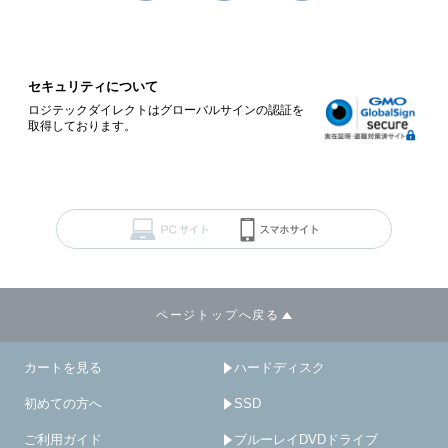
セキュリティについて
ロジテックダイレクトはグローバルサインの認証を
取得しております。
ページトップへ戻る
カートを見る
ハードディスク
初めての方へ
SSD
ご利用ガイド
ブルーレイDVDドライブ