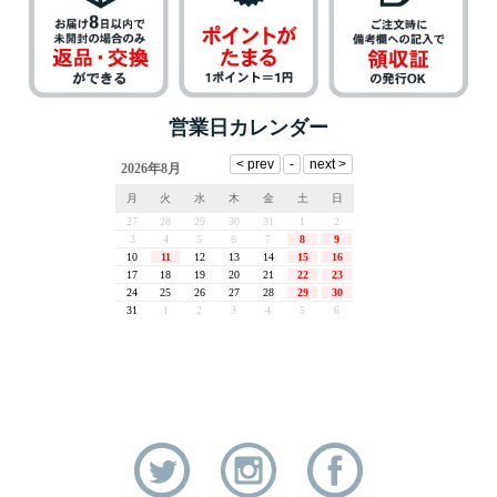
営業日カレンダー