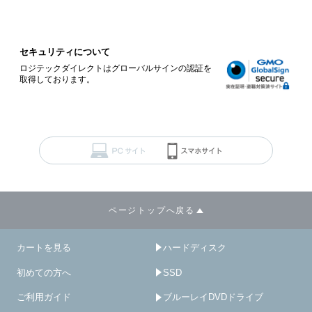
セキュリティについて
ロジテックダイレクトはグローバルサインの認証を
取得しております。
ページトップへ戻る
カートを見る
ハードディスク
初めての方へ
SSD
ご利用ガイド
ブルーレイDVDドライブ