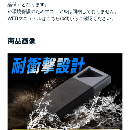
論値）となります。
※環境保護のためマニュアルは同梱しておりません。
WEBマニュアルは
こちら(pdf)
からご確認ください。
商品画像