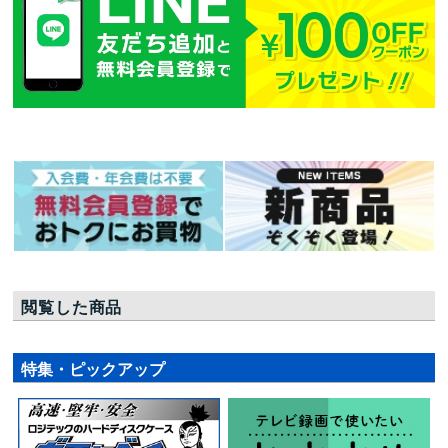
閲覧した商品
特集・ピックアップ