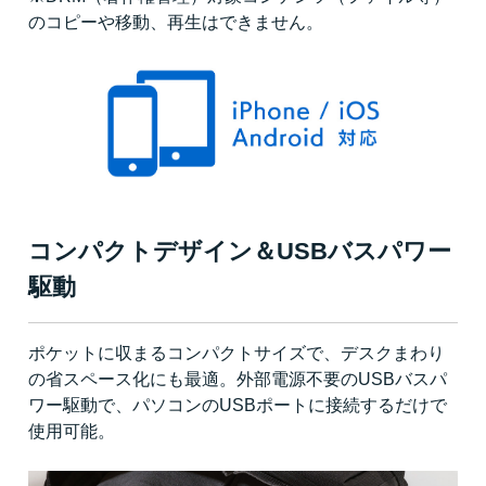
のコピーや移動、再生はできません。
コンパクトデザイン＆USBバスパワー
駆動
ポケットに収まるコンパクトサイズで、デスクまわり
の省スペース化にも最適。外部電源不要のUSBバスパ
ワー駆動で、パソコンのUSBポートに接続するだけで
使用可能。