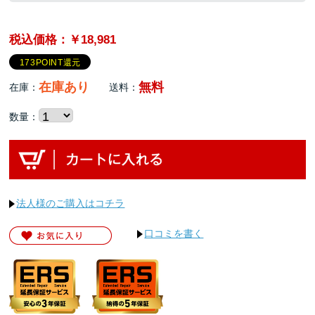
税込価格：￥18,981
173POINT還元
在庫あり
無料
在庫：
送料：
数量：
法人様のご購入はコチラ
口コミを書く