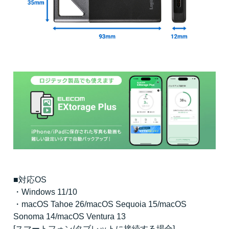
■対応OS
・Windows 11/10
・macOS Tahoe 26/macOS Sequoia 15/macOS
Sonoma 14/macOS Ventura 13
[スマートフォン/タブレットに接続する場合]