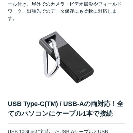
ール付き。屋外でのカメラ・ビデオ撮影やフィールド
ワーク、出張先でのデータ保存にも柔軟に対応しま
す。
USB Type-C(TM) / USB-Aの両対応！全
てのパソコンにケーブル1本で接続
USB 10Gbpsに対応したUSB-AケーブルとUSB