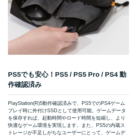
PS5でも安心！PS5 / PS5 Pro / PS4 動
作確認済み
PlayStation(R)5動作確認済みで、PS5でのPS4ゲーム
プレイ時に外付けSSDとして使用可能。ゲームデータ
を保存すれば、起動時間やロード時間を短縮し、より
快適なゲーム環境を実現します。また、PS5の内蔵ス
トレージが不足しがちなユーザーにとって、ゲームデ