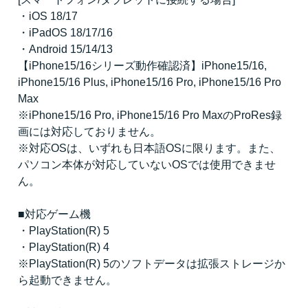
・iOS 18/17
・iPadOS 18/17/16
・Android 15/14/13
【iPhone15/16シリーズ動作確認済】iPhone15/16,
iPhone15/16 Plus, iPhone15/16 Pro, iPhone15/16 Pro
Max
※iPhone15/16 Pro, iPhone15/16 Pro MaxのProRes録
画には対応しておりません。
※対応OSは、いずれも日本語OSに限ります。また、
パソコン本体が対応していないOSでは使用できませ
ん。
■対応ゲーム機
・PlayStation(R) 5
・PlayStation(R) 4
※PlayStation(R) 5のソフトデータは拡張ストレージか
ら起動できません。