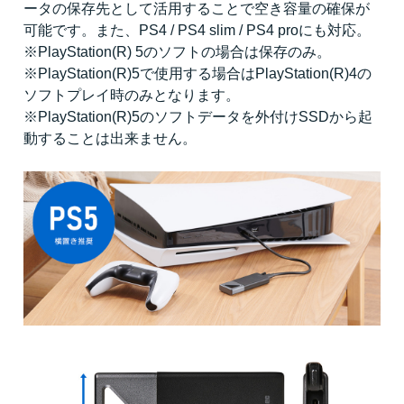
ータの保存先として活用することで空き容量の確保が
可能です。また、PS4 / PS4 slim / PS4 proにも対応。
※PlayStation(R) 5のソフトの場合は保存のみ。
※PlayStation(R)5で使用する場合はPlayStation(R)4の
ソフトプレイ時のみとなります。
※PlayStation(R)5のソフトデータを外付けSSDから起
動することは出来ません。