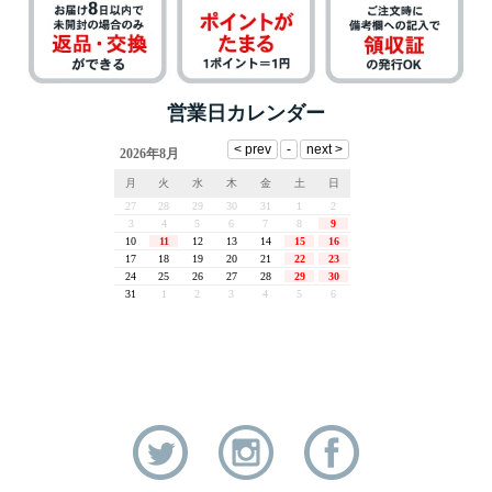
営業日カレンダー