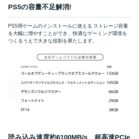
PS5の容量不足解消!
PS5用ゲームのインストールに使える ストレージ容量
を大幅に増やすことができ、快適なゲーミング環境を
つくるうえで大きな役割を果たします。
読み込み速度約6100MB/s 超高速PCIe