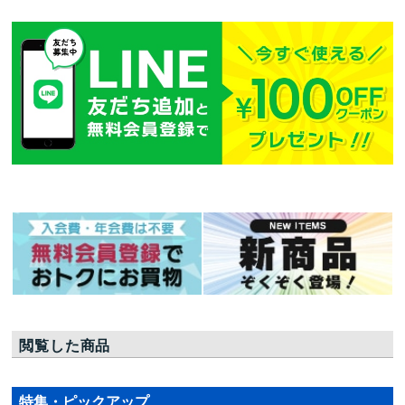
閲覧した商品
特集・ピックアップ