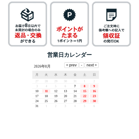
営業日カレンダー