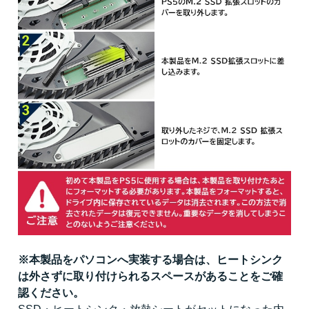
※本製品をパソコンへ実装する場合は、ヒートシンク
は外さずに取り付けられるスペースがあることをご確
認ください。