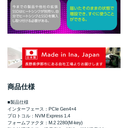
商品仕様
■製品仕様
インターフェース：PCIe Gen4×4
プロトコル：NVM Express 1.4
フォームファクタ：M.2 2280(M-key)