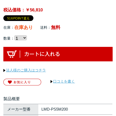
税込価格：￥56,810
516POINT還元
在庫あり
無料
在庫：
送料：
数量：
法人様のご購入はコチラ
口コミを書く
製品概要
メーカー型番
LMD-PS5M200