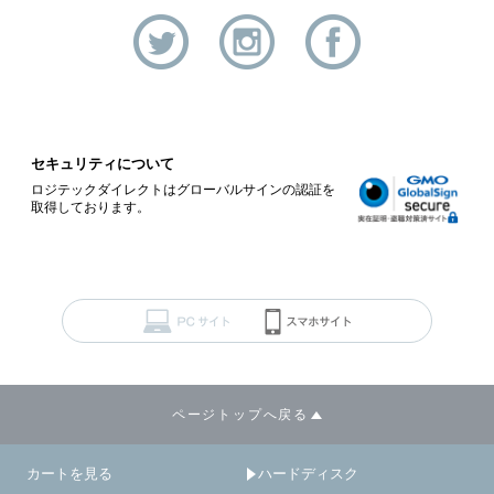
セキュリティについて
ロジテックダイレクトはグローバルサインの認証を
取得しております。
ページトップへ戻る
カートを見る
ハードディスク