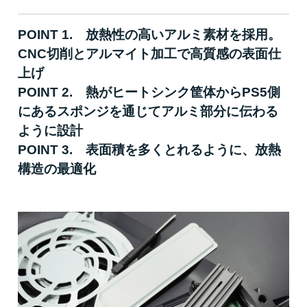
POINT 1. 放熱性の高いアルミ素材を採用。
CNC切削とアルマイト加工で高質感の表面仕
上げ
POINT 2. 熱がヒートシンク筐体からPS5側
にあるスポンジを通じてアルミ部分に伝わる
ように設計
POINT 3. 表面積を多くとれるように、放熱
構造の最適化