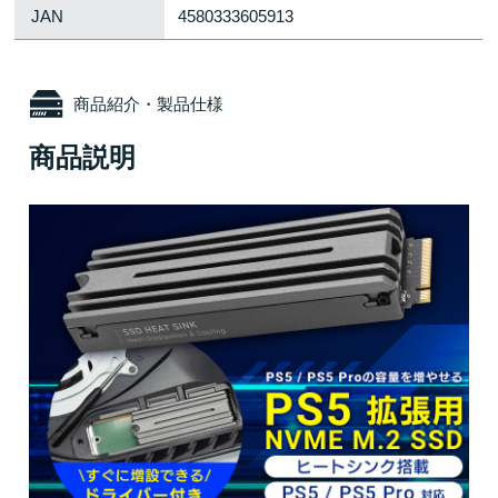
JAN
4580333605913
商品紹介・製品仕様
商品説明