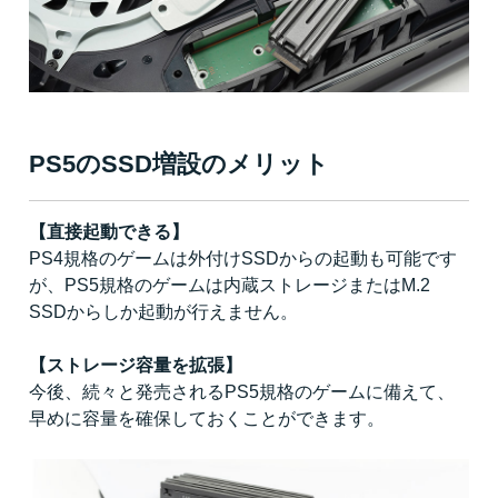
PS5のSSD増設のメリット
【直接起動できる】
PS4規格のゲームは外付けSSDからの起動も可能です
が、PS5規格のゲームは内蔵ストレージまたはM.2
SSDからしか起動が行えません。
【ストレージ容量を拡張】
今後、続々と発売されるPS5規格のゲームに備えて、
早めに容量を確保しておくことができます。