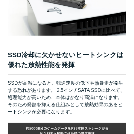
SSD冷却に欠かせないヒートシンクは
優れた放熱性能を発揮
SSDが高温になると、転送速度の低下や熱暴走が発生
する恐れがあります。 2.5インチSATA SSDに比べて、
処理能力が高いため、本体はかなり高温になります。
そのため発熱を抑える仕組みとして放熱効果のあるヒ
ートシンクが必要になります。