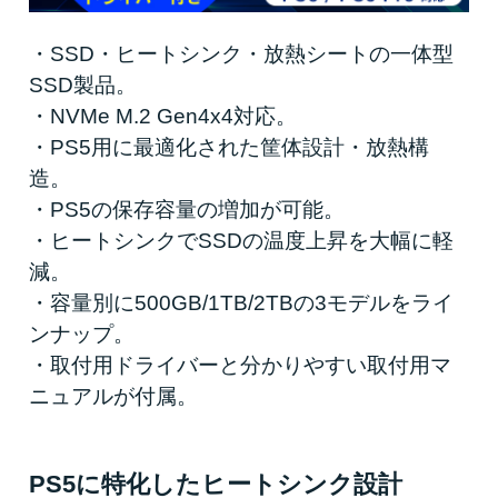
・SSD・ヒートシンク・放熱シートの一体型
SSD製品。
・NVMe M.2 Gen4x4対応。
・PS5用に最適化された筐体設計・放熱構
造。
・PS5の保存容量の増加が可能。
・ヒートシンクでSSDの温度上昇を大幅に軽
減。
・容量別に500GB/1TB/2TBの3モデルをライ
ンナップ。
・取付用ドライバーと分かりやすい取付用マ
ニュアルが付属。
PS5に特化したヒートシンク設計