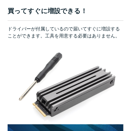
買ってすぐに増設できる！
ドライバーが付属しているので届いてすぐに増設する
ことができます。工具を用意する必要はありません。