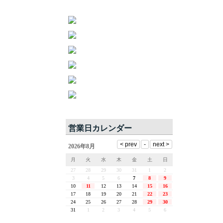
営業日カレンダー