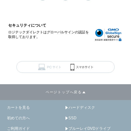
セキュリティについて
ロジテックダイレクトはグローバルサインの認証を
取得しております。
ページトップへ戻る
カートを見る
ハードディスク
初めての方へ
SSD
ご利用ガイド
ブルーレイDVDドライブ