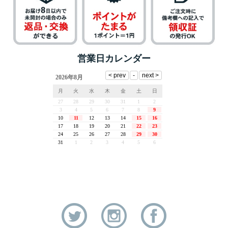
営業日カレンダー