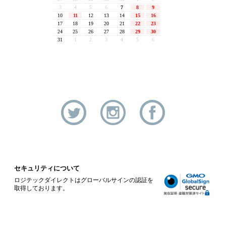
セキュリティについて
ロジテックダイレクトはグローバルサインの認証を
取得しております。