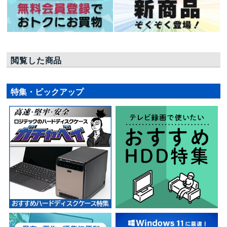
閲覧した商品
特集・ピックアップ