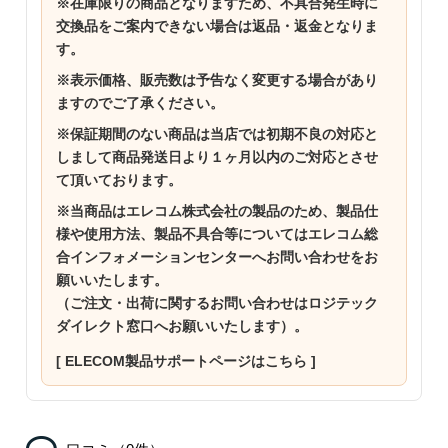
※在庫限りの商品となりますため、不具合発生時に
交換品をご案内できない場合は返品・返金となりま
す。
※表示価格、販売数は予告なく変更する場合があり
ますのでご了承ください。
※保証期間のない商品は当店では初期不良の対応と
しまして商品発送日より１ヶ月以内のご対応とさせ
て頂いております。
※当商品はエレコム株式会社の製品のため、製品仕
様や使用方法、製品不具合等についてはエレコム総
合インフォメーションセンターへお問い合わせをお
願いいたします。
（ご注文・出荷に関するお問い合わせはロジテック
ダイレクト窓口へお願いいたします）。
[ ELECOM製品サポートページはこちら ]