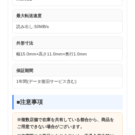
最大転送速度
読み出し:50MB/s
外形寸法
幅15.0mm×高さ11.0mm×奥行1.0mm
保証期間
1年間(データ復旧サービス含む)
■注意事項
※複数店舗で在庫を共有している都合から、商品を
ご用意できない場合がございます。