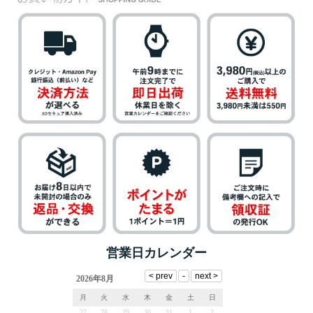
営業日カレンダー