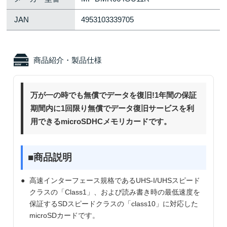
JAN
4953103339705
商品紹介・製品仕様
万が一の時でも無償でデータを復旧!1年間の保証
期間内に1回限り無償でデータ復旧サービスを利
用できるmicroSDHCメモリカードです。
■商品説明
高速インターフェース規格であるUHS-I/UHSスピード
クラスの「Class1」、および読み書き時の最低速度を
保証するSDスピードクラスの「class10」に対応した
microSDカードです。