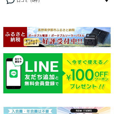
口コミ（0件）