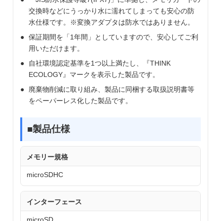
交換時などにうっかり水に濡れてしまっても安心の防
水仕様です。※変換アダプタは防水ではありません。
保証期間を「1年間」としていますので、安心してご利
用いただけます。
自社環境認定基準を1つ以上満たし、『THINK
ECOLOGY』マークを表示した製品です。
廃棄物削減に取り組み、製品に同梱する取扱説明書等
をペーパーレス化した製品です。
■製品仕様
メモリー規格
microSDHC
インターフェース
microSD