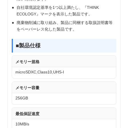
自社環境認定基準を1つ以上満たし、『THINK
ECOLOGY』マークを表示した製品です。
廃棄物削減に取り組み、製品に同梱する取扱説明書等
をペーパーレス化した製品です。
■製品仕様
メモリー規格
microSDXC,Class10,UHS-I
メモリー容量
256GB
最低保証速度
10MB/s