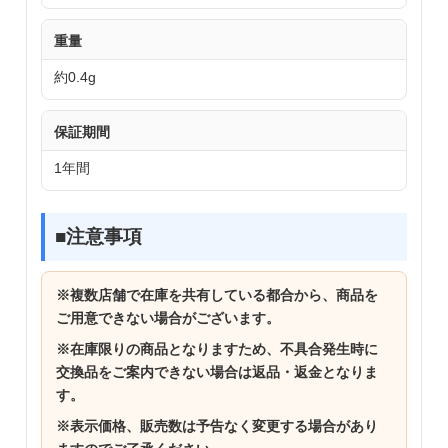
重量
約0.4g
保証期間
1年間
■注意事項
※複数店舗で在庫を共有している都合から、商品を
ご用意できない場合がございます。
※在庫限りの商品となりますため、不具合発生時に
交換品をご案内できない場合は返品・返金となりま
す。
※表示価格、販売数は予告なく変更する場合があり