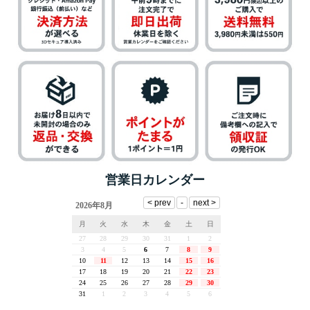
営業日カレンダー