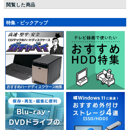
閲覧した商品
特集・ピックアップ