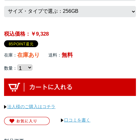
税込価格：￥9,328
85POINT還元
在庫あり
無料
在庫：
送料：
数量：
法人様のご購入はコチラ
口コミを書く