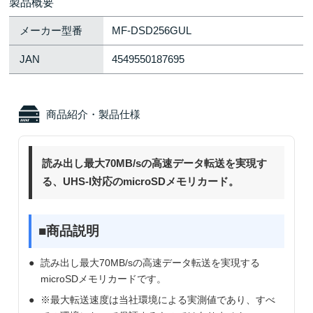
製品概要
メーカー型番
MF-DSD256GUL
JAN
4549550187695
商品紹介・製品仕様
読み出し最大70MB/sの高速データ転送を実現す
る、UHS-I対応のmicroSDメモリカード。
■商品説明
読み出し最大70MB/sの高速データ転送を実現する
microSDメモリカードです。
※最大転送速度は当社環境による実測値であり、すべ