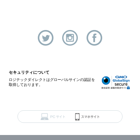
セキュリティについて
ロジテックダイレクトはグローバルサインの認証を
取得しております。