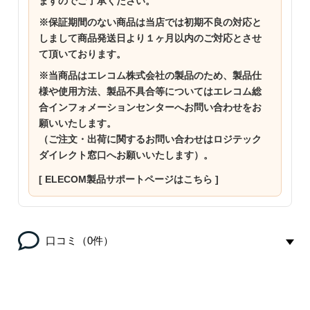
ますのでご了承ください。
※保証期間のない商品は当店では初期不良の対応と
しまして商品発送日より１ヶ月以内のご対応とさせ
て頂いております。
※当商品はエレコム株式会社の製品のため、製品仕
様や使用方法、製品不具合等についてはエレコム総
合インフォメーションセンターへお問い合わせをお
願いいたします。
（ご注文・出荷に関するお問い合わせはロジテック
ダイレクト窓口へお願いいたします）。
[ ELECOM製品サポートページはこちら ]
口コミ（0件）