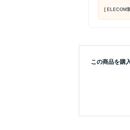
[ ELEC
この商品を購