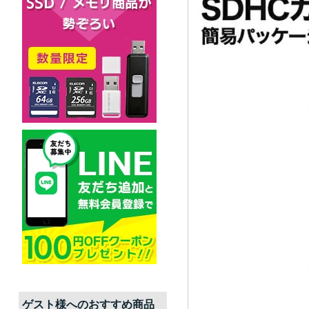
ゲスト
様へのおすすめ商品