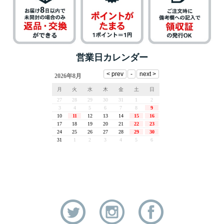
営業日カレンダー