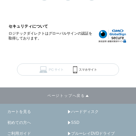
セキュリティについて
ロジテックダイレクトはグローバルサインの認証を
取得しております。
ページトップへ戻る
カートを見る
ハードディスク
初めての方へ
SSD
ご利用ガイド
ブルーレイDVDドライブ