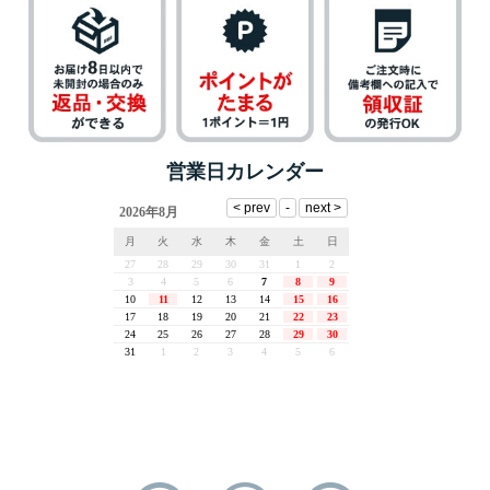
営業日カレンダー