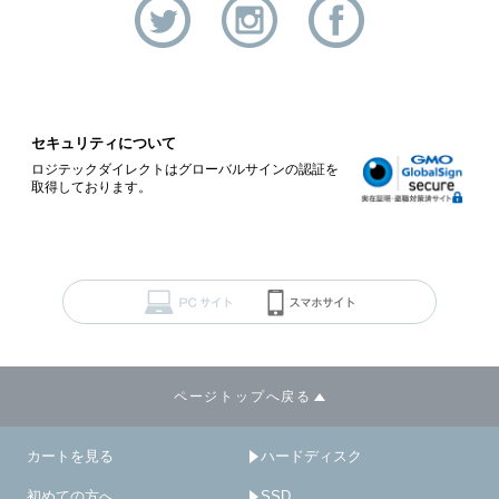
セキュリティについて
ロジテックダイレクトはグローバルサインの認証を
取得しております。
ページトップへ戻る
カートを見る
ハードディスク
初めての方へ
SSD