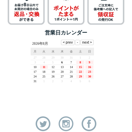
営業日カレンダー