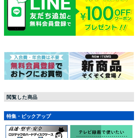
閲覧した商品
特集・ピックアップ