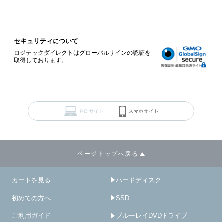
セキュリティについて
ロジテックダイレクトはグローバルサインの認証を
取得しております。
ページトップへ戻る
カートを見る
ハードディスク
初めての方へ
SSD
ご利用ガイド
ブルーレイDVDドライブ