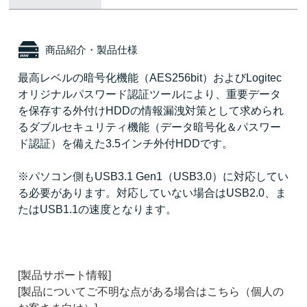
商品紹介・製品仕様
最高レベルの暗号化機能（AES256bit）およびLogitec
オリジナルパスワード認証ツールにより、重要データ
を保存する外付けHDDの情報漏洩対策として求められ
るダブルセキュリティ機能（データ暗号化＆パスワー
ド認証）を備えた3.5インチ外付HDDです。
※パソコン側もUSB3.1 Gen1（USB3.0）に対応してい
る必要があります。対応していない場合はUSB2.0、ま
たはUSB1.1の速度となります。
[製品サポート情報]
[製品についてご不明な点がある場合はこちら（個人の