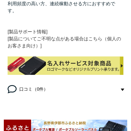
利用頻度の高い方、連続稼動させる方におすすめで
す。
[製品サポート情報]
[製品についてご不明な点がある場合はこちら（個人の
お客さま向け）]
口コミ（0件）