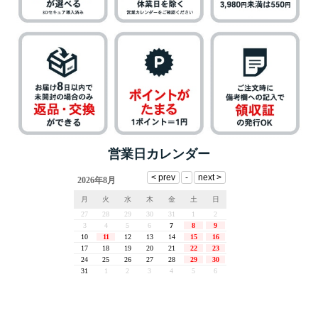
営業日カレンダー