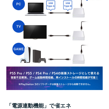
「電源連動機能」で省エネ