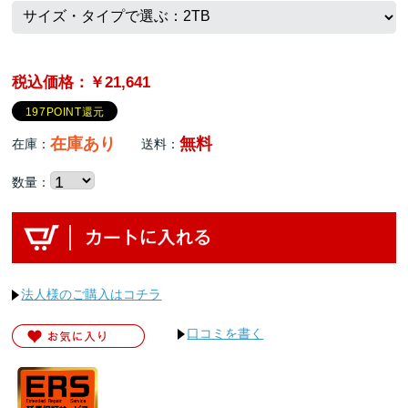
税込価格：￥21,641
197POINT還元
在庫あり
無料
在庫：
送料：
数量：
法人様のご購入はコチラ
口コミを書く