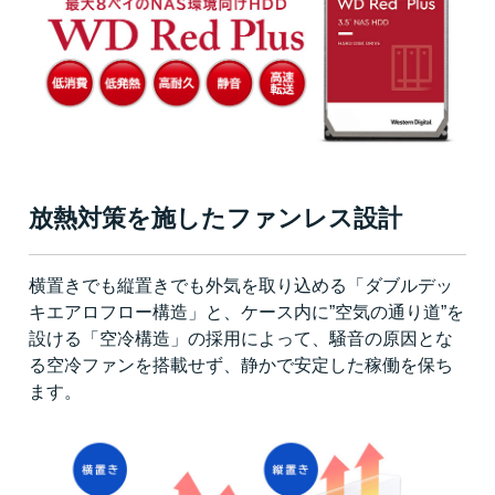
放熱対策を施したファンレス設計
横置きでも縦置きでも外気を取り込める「ダブルデッ
キエアロフロー構造」と、ケース内に”空気の通り道”を
設ける「空冷構造」の採用によって、騒音の原因とな
る空冷ファンを搭載せず、静かで安定した稼働を保ち
ます。