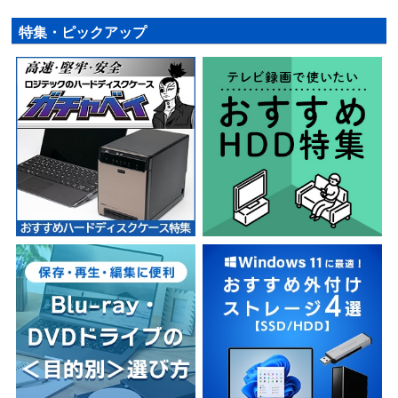
特集・ピックアップ