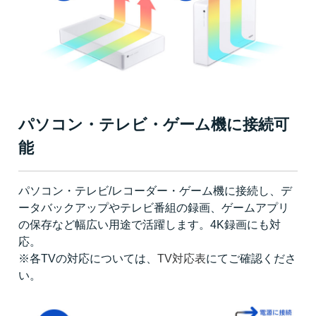
パソコン・テレビ・ゲーム機に接続可
能
パソコン・テレビ/レコーダー・ゲーム機に接続し、デ
ータバックアップやテレビ番組の録画、ゲームアプリ
の保存など幅広い用途で活躍します。4K録画にも対
応。
※各TVの対応については、
TV対応表
にてご確認くださ
い。