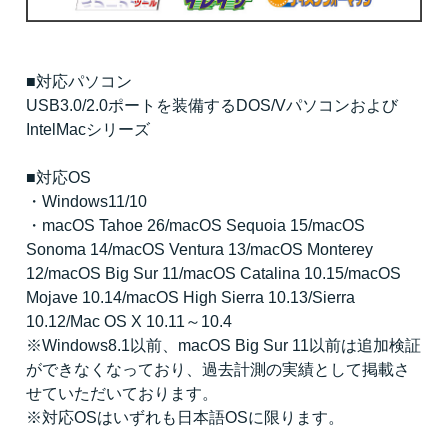
■対応パソコン
USB3.0/2.0ポートを装備するDOS/Vパソコンおよび
IntelMacシリーズ
■対応OS
・Windows11/10
・macOS Tahoe 26/macOS Sequoia 15/macOS
Sonoma 14/macOS Ventura 13/macOS Monterey
12/macOS Big Sur 11/macOS Catalina 10.15/macOS
Mojave 10.14/macOS High Sierra 10.13/Sierra
10.12/Mac OS X 10.11～10.4
※Windows8.1以前、macOS Big Sur 11以前は追加検証
ができなくなっており、過去計測の実績として掲載さ
せていただいております。
※対応OSはいずれも日本語OSに限ります。