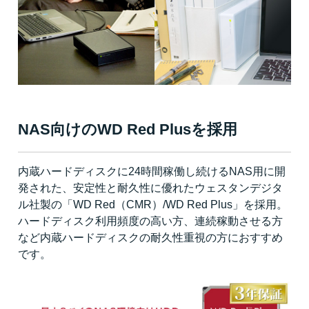
NAS向けのWD Red Plusを採用
内蔵ハードディスクに24時間稼働し続けるNAS用に開
発された、安定性と耐久性に優れたウェスタンデジタ
ル社製の「WD Red（CMR）/WD Red Plus」を採用。
ハードディスク利用頻度の高い方、連続稼動させる方
など内蔵ハードディスクの耐久性重視の方におすすめ
です。