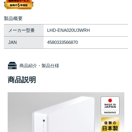
製品概要
メーカー型番
LHD-ENA020U3WRH
JAN
4580333566870
商品紹介・製品仕様
商品説明