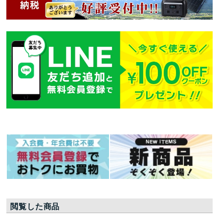
閲覧した商品