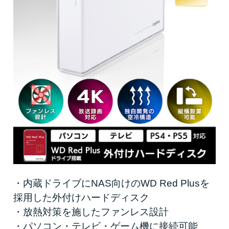
・内蔵ドライブにNAS向けのWD Red Plusを
採用した外付けハードディスク
・放熱対策を施したファンレス設計
・パソコン・テレビ・ゲーム機に接続可能