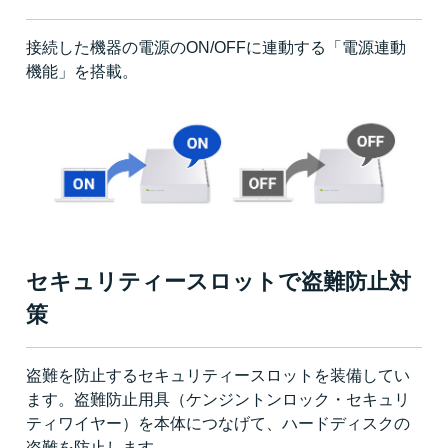
接続した機器の電源のON/OFFに連動する「電源連動
機能」を搭載。
セキュリティースロットで盗難防止対
策
盗難を防止するセキュリティースロットを装備してい
ます。盗難防止用具（ケンジントンロック・セキュリ
ティワイヤー）を本体につなげて、ハードディスクの
盗難を防止します。