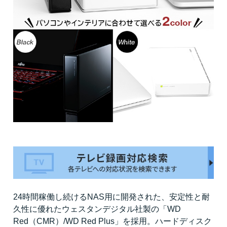
24時間稼働し続けるNAS用に開発された、安定性と耐
久性に優れたウェスタンデジタル社製の「WD
Red（CMR）/WD Red Plus」を採用。ハードディスク