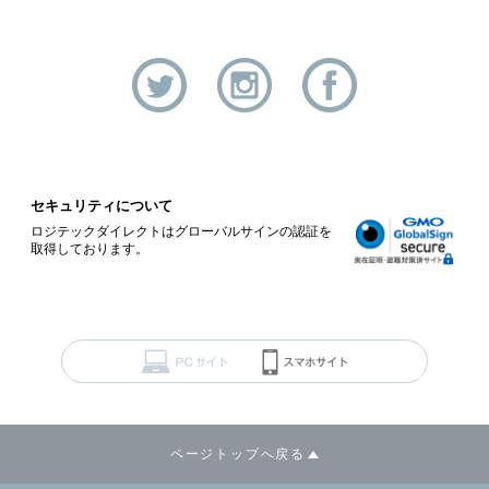
セキュリティについて
ロジテックダイレクトはグローバルサインの認証を
取得しております。
ページトップへ戻る