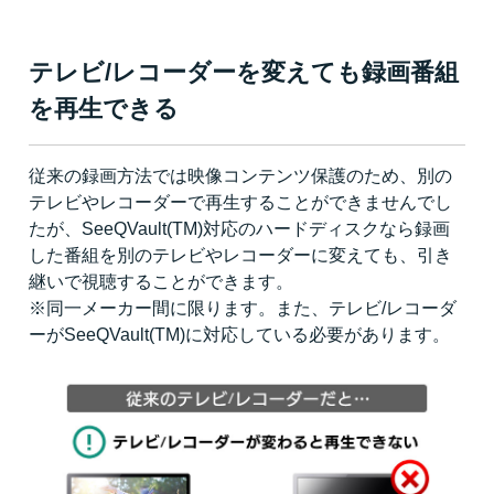
テレビ/レコーダーを変えても録画番組
を再生できる
従来の録画方法では映像コンテンツ保護のため、別の
テレビやレコーダーで再生することができませんでし
たが、SeeQVault(TM)対応のハードディスクなら録画
した番組を別のテレビやレコーダーに変えても、引き
継いで視聴することができます。
※同一メーカー間に限ります。また、テレビ/レコーダ
ーがSeeQVault(TM)に対応している必要があります。