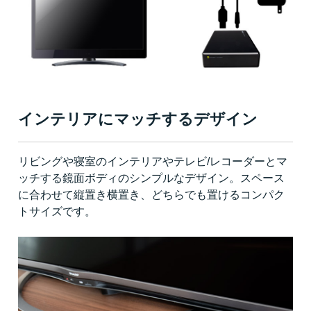
インテリアにマッチするデザイン
リビングや寝室のインテリアやテレビ/レコーダーとマ
ッチする鏡面ボディのシンプルなデザイン。スペース
に合わせて縦置き横置き、どちらでも置けるコンパク
トサイズです。