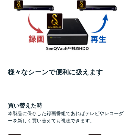
様々なシーンで便利に扱えます
買い替えた時
本製品に保存した録画番組であればテレビやレコーダ
ーを新しく買い替えても視聴できます。