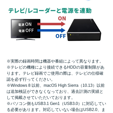
※実際の録画時間は機器や番組によって異なります。
※テレビの機種により接続できるHDDの容量制限があ
ります。テレビ録画でご使用の際は、テレビの仕様確
認を必ず行ってください。
※Windows 8 以前、macOS High Sierra（10.13）以前
は追加検証ができなくなっており、過去計測の実績と
して掲載させていただいております。
※パソコン側もUSB3.1 Gen1（USB3.0）に対応してい
る必要があります。対応していない場合はUSB2.0、ま