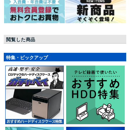
閲覧した商品
特集・ピックアップ