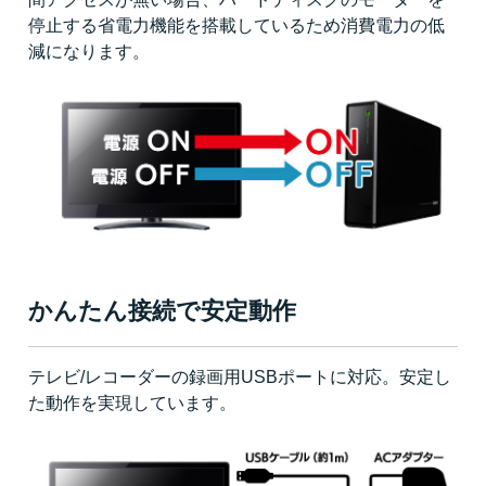
停止する省電力機能を搭載しているため消費電力の低
減になります。
かんたん接続で安定動作
テレビ/レコーダーの録画用USBポートに対応。安定し
た動作を実現しています。