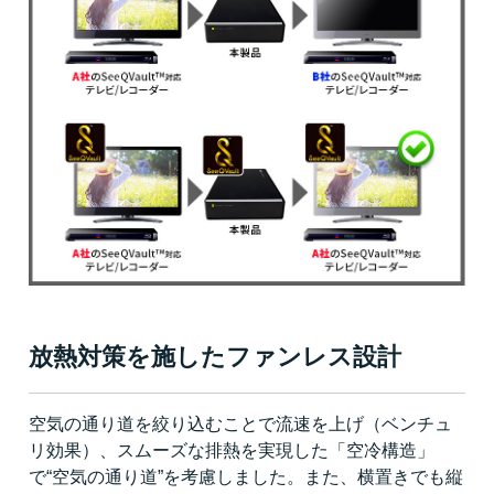
放熱対策を施したファンレス設計
空気の通り道を絞り込むことで流速を上げ（ベンチュ
リ効果）、スムーズな排熱を実現した「空冷構造」
で“空気の通り道”を考慮しました。また、横置きでも縦