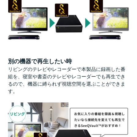
別の機器で再生したい時
リビングのテレビやレコーダーで本製品に録画した番
組を、寝室や書斎のテレビやレコーダーでも再生でき
るので、機器に縛られず視聴空間を選ぶことができま
す。