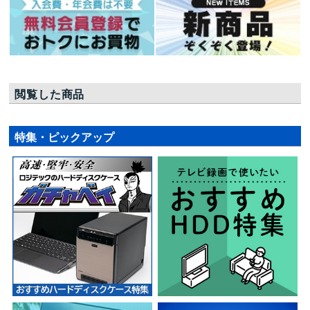
閲覧した商品
特集・ピックアップ