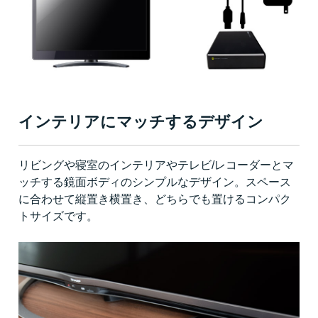
インテリアにマッチするデザイン
リビングや寝室のインテリアやテレビ/レコーダーとマ
ッチする鏡面ボディのシンプルなデザイン。スペース
に合わせて縦置き横置き、どちらでも置けるコンパク
トサイズです。