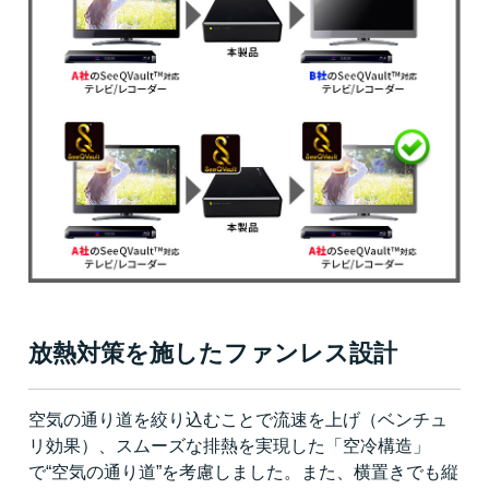
放熱対策を施したファンレス設計
空気の通り道を絞り込むことで流速を上げ（ベンチュ
リ効果）、スムーズな排熱を実現した「空冷構造」
で“空気の通り道”を考慮しました。また、横置きでも縦