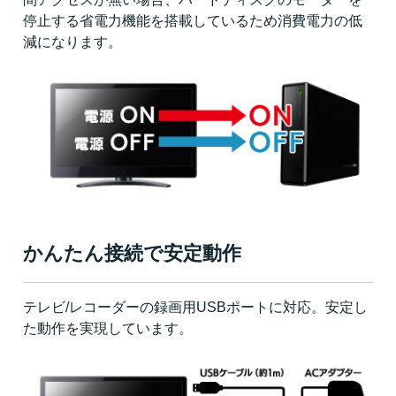
停止する省電力機能を搭載しているため消費電力の低
減になります。
かんたん接続で安定動作
テレビ/レコーダーの録画用USBポートに対応。安定し
た動作を実現しています。