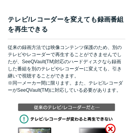
テレビ/レコーダーを変えても録画番組
を再生できる
従来の録画方法では映像コンテンツ保護のため、別の
テレビやレコーダーで再生することができませんでし
たが、SeeQVault(TM)対応のハードディスクなら録画
した番組を別のテレビやレコーダーに変えても、引き
継いで視聴することができます。
※同一メーカー間に限ります。また、テレビ/レコーダ
ーがSeeQVault(TM)に対応している必要があります。