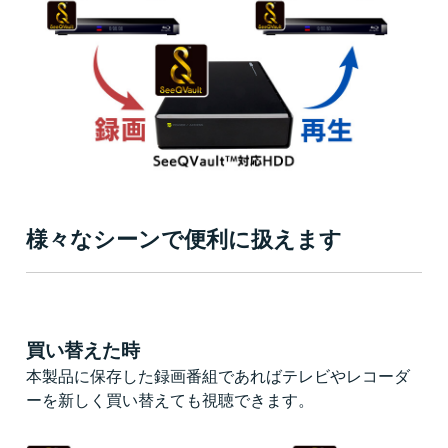
様々なシーンで便利に扱えます
買い替えた時
本製品に保存した録画番組であればテレビやレコーダ
ーを新しく買い替えても視聴できます。