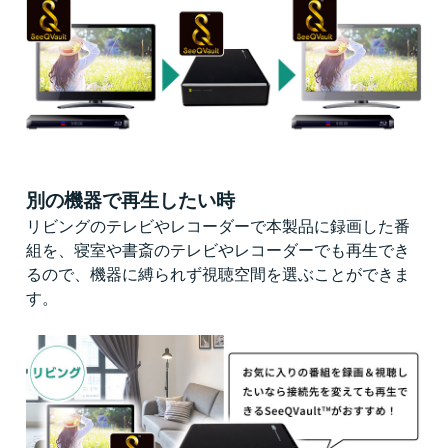
別の機器で再生したい時
リビングのテレビやレコーダーで本製品に録画した番
組を、寝室や書斎のテレビやレコーダーでも再生でき
るので、機器に縛られず視聴空間を選ぶことができま
す。