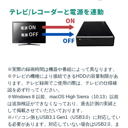
※実際の録画時間は機器や番組によって異なります。
※テレビの機種により接続できるHDDの容量制限があ
ります。テレビ録画でご使用の際は、テレビの仕様確
認を必ず行ってください。
※Windows 8 以前、macOS High Sierra（10.13）以前
は追加検証ができなくなっており、過去計測の実績と
して掲載させていただいております。
※パソコン側もUSB3.1 Gen1（USB3.0）に対応してい
る必要があります。対応していない場合はUSB2.0、ま