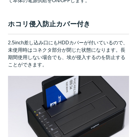
て本体の電源供給をON/OFFします。
ホコリ侵入防止カバー付き
2.5inch差し込み口にもHDDカバーが付いているので、
未使用時はコネクタ部分が閉じた状態になります。長
期間使用しない場合でも、埃が侵入するのを防止する
ことができます。