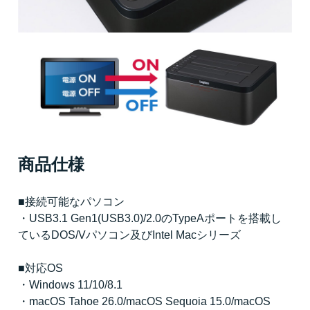
商品仕様
■接続可能なパソコン
・USB3.1 Gen1(USB3.0)/2.0のTypeAポートを搭載し
ているDOS/Vパソコン及びIntel Macシリーズ
■対応OS
・Windows 11/10/8.1
・macOS Tahoe 26.0/macOS Sequoia 15.0/macOS