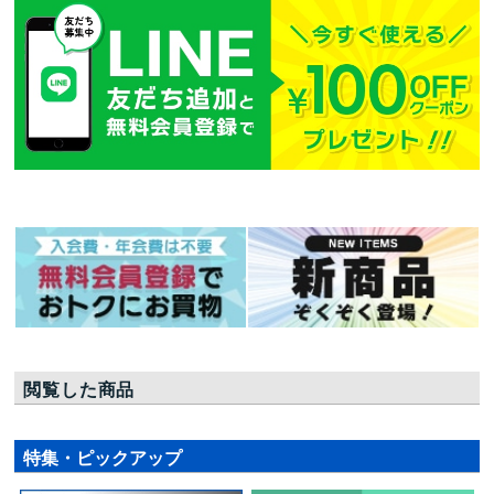
閲覧した商品
特集・ピックアップ