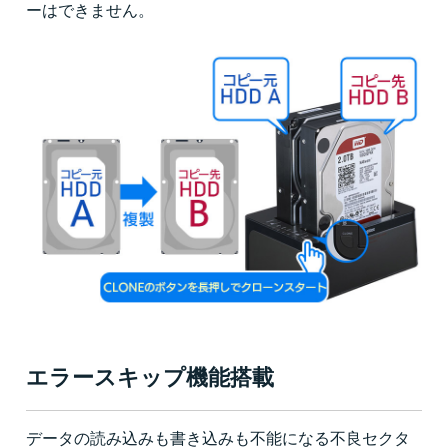
ーはできません。
エラースキップ機能搭載
データの読み込みも書き込みも不能になる不良セクタ