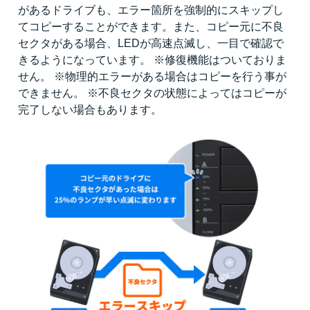
があるドライブも、エラー箇所を強制的にスキップし
てコピーすることができます。また、コピー元に不良
セクタがある場合、LEDが高速点滅し、一目で確認で
きるようになっています。 ※修復機能はついておりま
せん。 ※物理的エラーがある場合はコピーを行う事が
できません。 ※不良セクタの状態によってはコピーが
完了しない場合もあります。