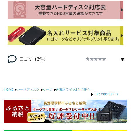
口コミ（3件）
HOME
ハードディスク
ケース
内蔵ドライブ2台で使う
LHR-2BDPU3ES