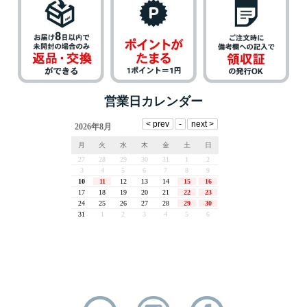
営業日カレンダー