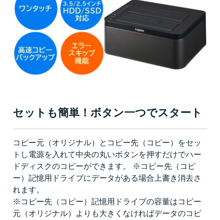
セットも簡単！ボタン一つでスタート
コピー元（オリジナル）とコピー先（コピー）をセッ
トし電源を入れて中央の丸いボタンを押すだけでハー
ドディスクのコピーができます。 ※コピー先（コピ
ー）記憶用ドライブにデータがある場合上書き消去さ
れます。
※コピー先（コピー）記憶用ドライブの容量はコピー
元（オリジナル）よりも大きくなければデータのコピ