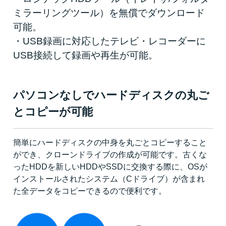
ミラーリングツール）を無償でダウンロード
可能。
・USB録画に対応したテレビ・レコーダーに
USB接続して録画や再生が可能。
パソコンなしでハードディスクの丸ご
とコピーが可能
簡単にハードディスクの中身を丸ごとコピーすること
ができ、クローンドライブの作成が可能です。古くな
ったHDDを新しいHDDやSSDに交換する際に、OSが
インストールされたシステム（Cドライブ）が含まれ
た全データをコピーできるので便利です。