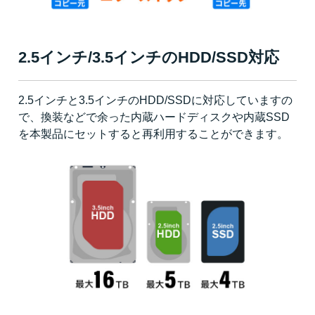
2.5インチ/3.5インチのHDD/SSD対応
2.5インチと3.5インチのHDD/SSDに対応していますの
で、換装などで余った内蔵ハードディスクや内蔵SSD
を本製品にセットすると再利用することができます。