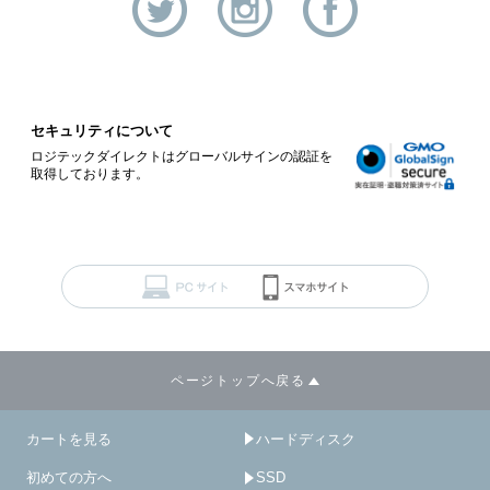
セキュリティについて
ロジテックダイレクトはグローバルサインの認証を
取得しております。
ページトップへ戻る
カートを見る
ハードディスク
初めての方へ
SSD