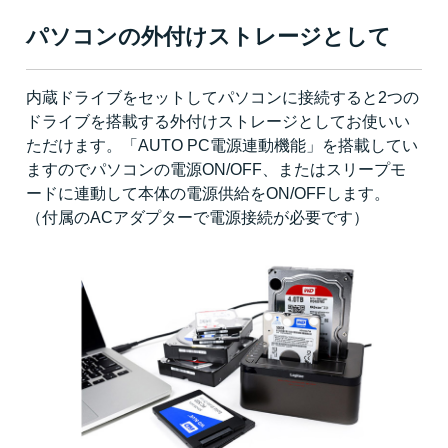
パソコンの外付けストレージとして
内蔵ドライブをセットしてパソコンに接続すると2つの
ドライブを搭載する外付けストレージとしてお使いい
ただけます。「AUTO PC電源連動機能」を搭載してい
ますのでパソコンの電源ON/OFF、またはスリープモ
ードに連動して本体の電源供給をON/OFFします。
（付属のACアダプターで電源接続が必要です）