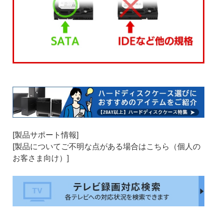
[製品サポート情報]
[製品についてご不明な点がある場合はこちら（個人の
お客さま向け）]