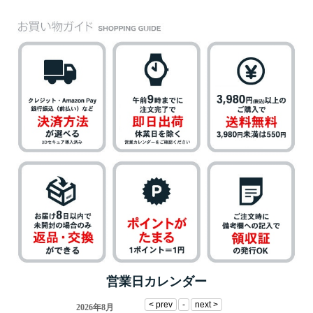
営業日カレンダー