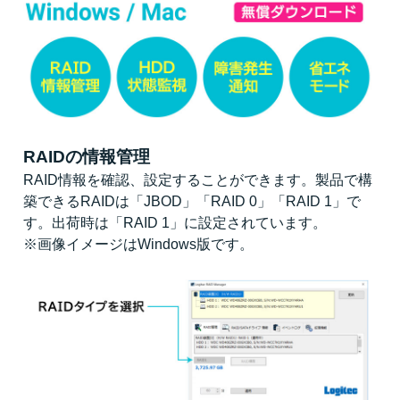
RAIDの情報管理
RAID情報を確認、設定することができます。製品で構
築できるRAIDは「JBOD」「RAID 0」「RAID 1」で
す。出荷時は「RAID 1」に設定されています。
※画像イメージはWindows版です。