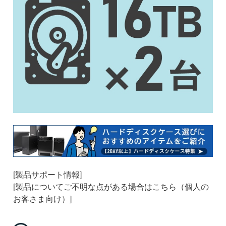
[製品サポート情報]
[製品についてご不明な点がある場合はこちら（個人の
お客さま向け）]