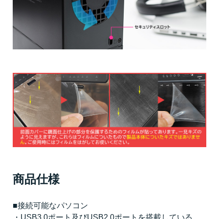
商品仕様
■接続可能なパソコン
・USB3.0ポート及びUSB2.0ポートを搭載している