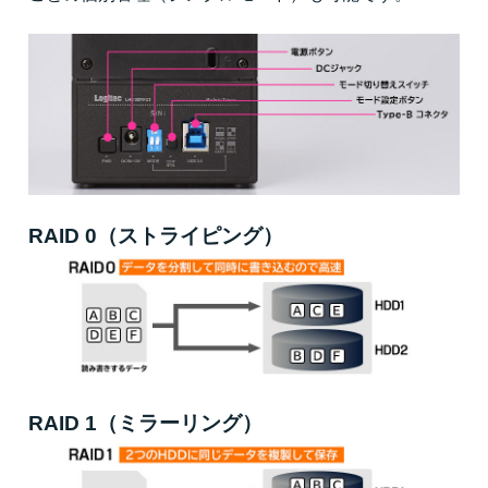
RAID 0（ストライピング）
RAID 1（ミラーリング）