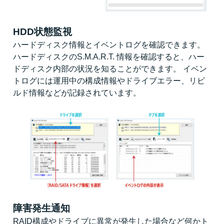
HDD状態監視
ハードディスク情報とイベントログを確認できます。
ハードディスクのS.M.A.R.T. 情報を確認すると、ハー
ドディスク内部の状況を知ることができます。 イベン
トログには運用中の構成情報やドライブエラー、リビ
ルド情報などが記録されています。
障害発生通知
RAID構成やドライブに異常が発生した場合など何かト