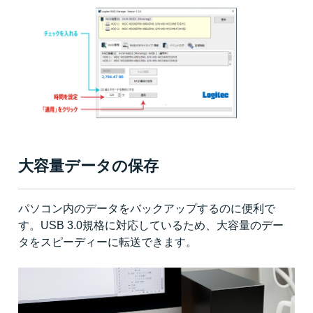
大容量データの保存
パソコン内のデータをバックアップするのに便利で
す。USB 3.0規格に対応しているため、大容量のデー
タをスピーディーに転送できます。