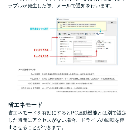
ラブルが発生した際、メールで通知を行います。
省エネモード
省エネモードを有効にするとPC連動機能とは別で設定
した時間にアクセスがない場合、ドライブの回転を停
止させることができます。