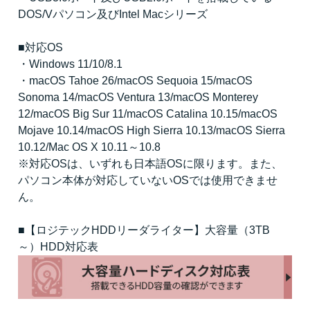
DOS/Vパソコン及びIntel Macシリーズ
■対応OS
・Windows 11/10/8.1
・macOS Tahoe 26/macOS Sequoia 15/macOS
Sonoma 14/macOS Ventura 13/macOS Monterey
12/macOS Big Sur 11/macOS Catalina 10.15/macOS
Mojave 10.14/macOS High Sierra 10.13/macOS Sierra
10.12/Mac OS X 10.11～10.8
※対応OSは、いずれも日本語OSに限ります。また、
パソコン本体が対応していないOSでは使用できませ
ん。
■【ロジテックHDDリーダライター】大容量（3TB
～）HDD対応表