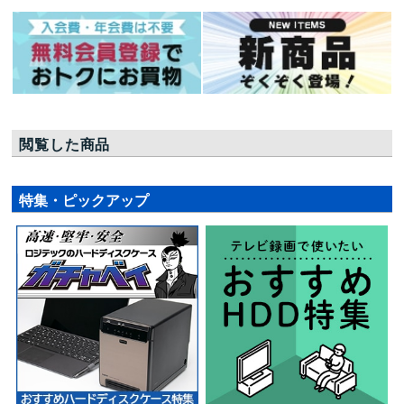
閲覧した商品
特集・ピックアップ