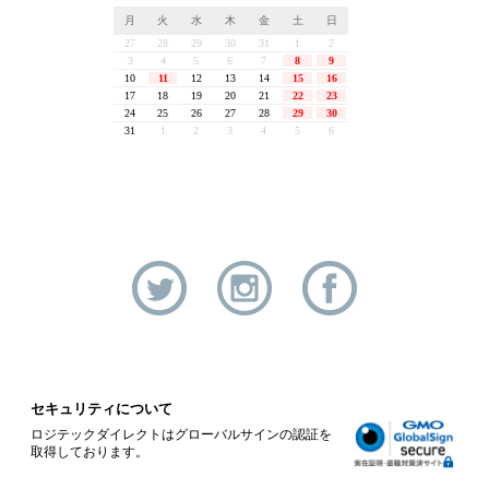
セキュリティについて
ロジテックダイレクトはグローバルサインの認証を
取得しております。