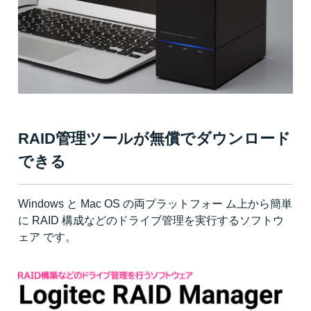
RAID管理ツールが無償でダウンロード
できる
Windows と Mac OS の両プラットフォー ム上から簡単
に RAID 構成などのドライブ管理を実行するソフトウ
ェア です。