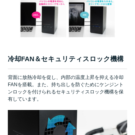
冷却FAN＆セキュリティスロック機構
背面に放熱冷却を促し、内部の温度上昇を抑える冷却
FANを搭載。また、持ち出しを防ぐためにケンジント
ンロックを付けられるセキュリティスロック機構を保
有しています。