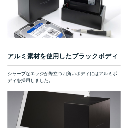
アルミ素材を使用したブラックボディ
シャープなエッジが際立つ四角いボディにはアルミボ
ディを採用しました。