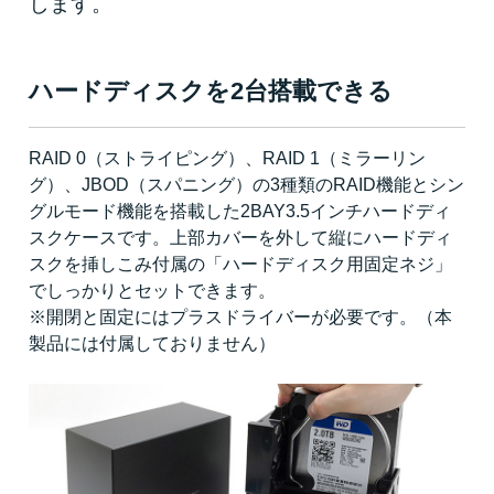
します。
ハードディスクを2台搭載できる
RAID 0（ストライピング）、RAID 1（ミラーリン
グ）、JBOD（スパニング）の3種類のRAID機能とシン
グルモード機能を搭載した2BAY3.5インチハードディ
スクケースです。上部カバーを外して縦にハードディ
スクを挿しこみ付属の「ハードディスク用固定ネジ」
でしっかりとセットできます。
※開閉と固定にはプラスドライバーが必要です。（本
製品には付属しておりません）