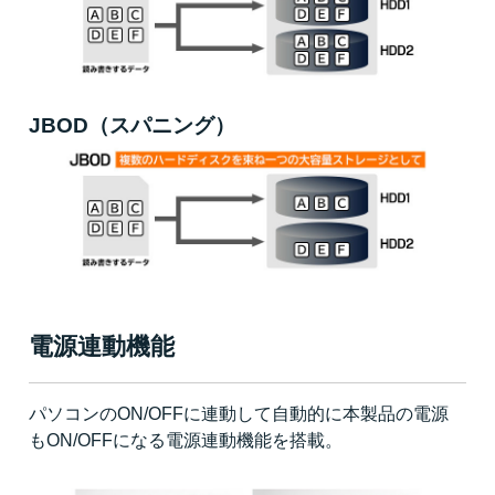
JBOD（スパニング）
電源連動機能
パソコンのON/OFFに連動して自動的に本製品の電源
もON/OFFになる電源連動機能を搭載。