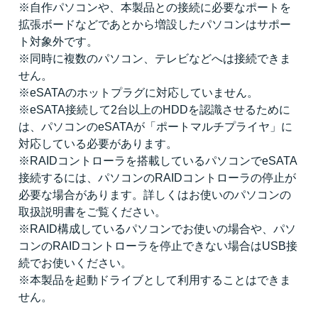
※自作パソコンや、本製品との接続に必要なポートを
拡張ボードなどであとから増設したパソコンはサポー
ト対象外です。
※同時に複数のパソコン、テレビなどへは接続できま
せん。
※eSATAのホットプラグに対応していません。
※eSATA接続して2台以上のHDDを認識させるために
は、パソコンのeSATAが「ポートマルチプライヤ」に
対応している必要があります。
※RAIDコントローラを搭載しているパソコンでeSATA
接続するには、パソコンのRAIDコントローラの停止が
必要な場合があります。詳しくはお使いのパソコンの
取扱説明書をご覧ください。
※RAID構成しているパソコンでお使いの場合や、パソ
コンのRAIDコントローラを停止できない場合はUSB接
続でお使いください。
※本製品を起動ドライブとして利用することはできま
せん。