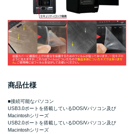
商品仕様
■接続可能なパソコン
USB3.0ポートを搭載しているDOS/Vパソコン及び
Macintoshシリーズ
USB2.0ポートを搭載しているDOS/Vパソコン及び
Macintoshシリーズ