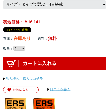
税込価格：￥16,141
147POINT還元
在庫あり
無料
在庫：
送料：
数量：
法人様のご購入はコチラ
口コミを書く