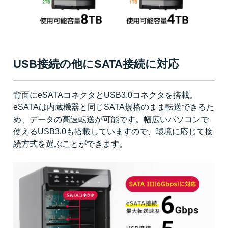
USB接続の他にSATA接続に対応
背面にeSATAコネクタとUSB3.0コネクタを搭載。
eSATAは内蔵機器と同じSATA規格のまま転送できるた
め、データの高速転送が可能です。幅広いパソコンで
使えるUSB3.0も搭載していますので、環境に応じて接
続方式を選ぶことができます。