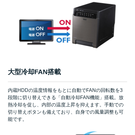
大型冷却FAN搭載
内蔵HDDの温度情報をもとに自動でFANの回転数を3
段階に切り替えできる「自動冷却FAN機能」搭載。放
熱冷却を促し、内部の温度上昇を抑えます。手動での
切り替えボタンも備えており、自身での風量調整も可
能です。