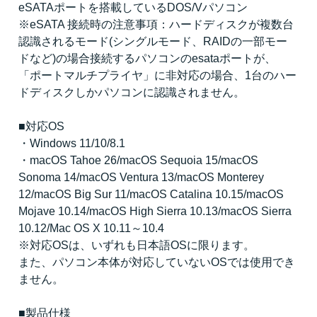
eSATAポートを搭載しているDOS/Vパソコン
※eSATA 接続時の注意事項：ハードディスクが複数台
認識されるモード(シングルモード、RAIDの一部モー
ドなど)の場合接続するパソコンのesataポートが、
「ポートマルチプライヤ」に非対応の場合、1台のハー
ドディスクしかパソコンに認識されません。
■対応OS
・Windows 11/10/8.1
・macOS Tahoe 26/macOS Sequoia 15/macOS
Sonoma 14/macOS Ventura 13/macOS Monterey
12/macOS Big Sur 11/macOS Catalina 10.15/macOS
Mojave 10.14/macOS High Sierra 10.13/macOS Sierra
10.12/Mac OS X 10.11～10.4
※対応OSは、いずれも日本語OSに限ります。
また、パソコン本体が対応していないOSでは使用でき
ません。
■製品仕様