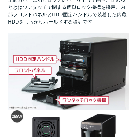
ときはワンタッチで閉まる簡単ロック機構を採用。内
部フロントパネルとHDD固定ハンドルで装着した内蔵
HDDをしっかりホールドする設計です。