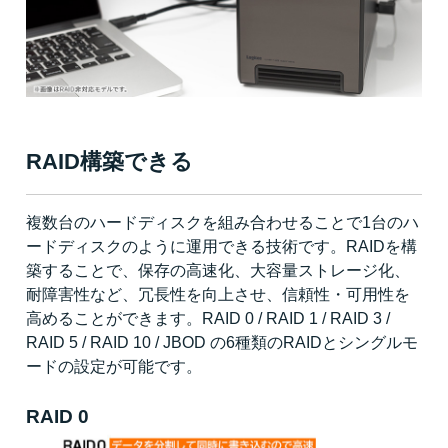
RAID構築できる
複数台のハードディスクを組み合わせることで1台のハ
ードディスクのように運用できる技術です。RAIDを構
築することで、保存の高速化、大容量ストレージ化、
耐障害性など、冗長性を向上させ、信頼性・可用性を
高めることができます。RAID 0 / RAID 1 / RAID 3 /
RAID 5 / RAID 10 / JBOD の6種類のRAIDとシングルモ
ードの設定が可能です。
RAID 0