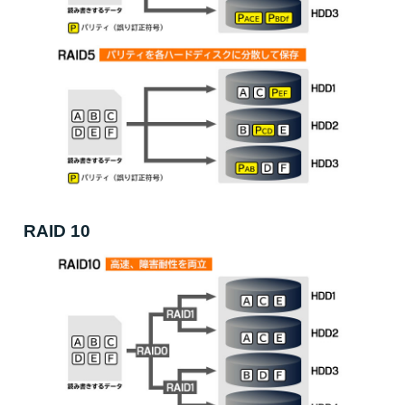
RAID 10