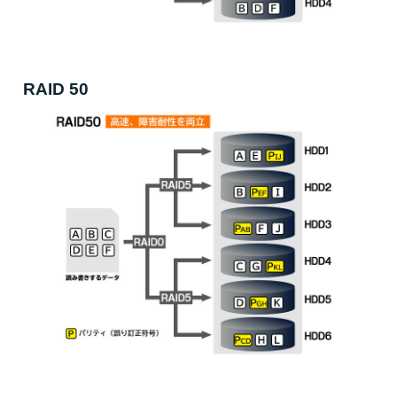
RAID 50