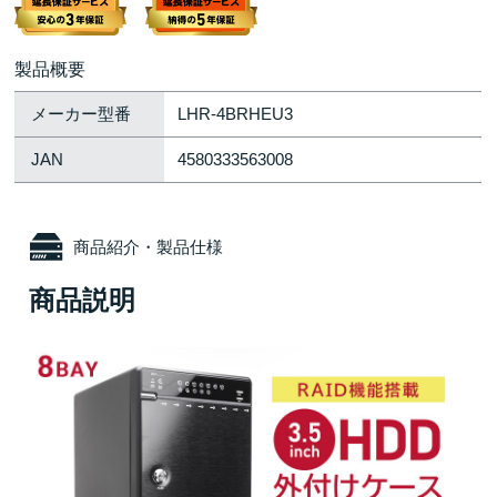
製品概要
メーカー型番
LHR-4BRHEU3
JAN
4580333563008
商品紹介・製品仕様
商品説明