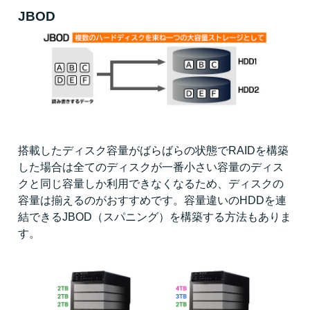
JBOD
搭載したディスク容量がばらばらの状態でRAIDを構築
した場合は全てのディスクが一番小さい容量のディス
クと同じ容量しか利用できなくなるため、ディスクの
容量は揃えるのがおすすめです。容量違いのHDDを連
結できるJBOD（スパニング）を構築する方法もありま
す。