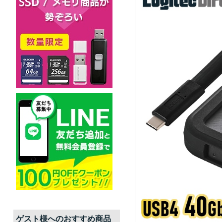
ゲスト
様へのおすすめ商品