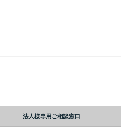
法人様専用ご相談窓口