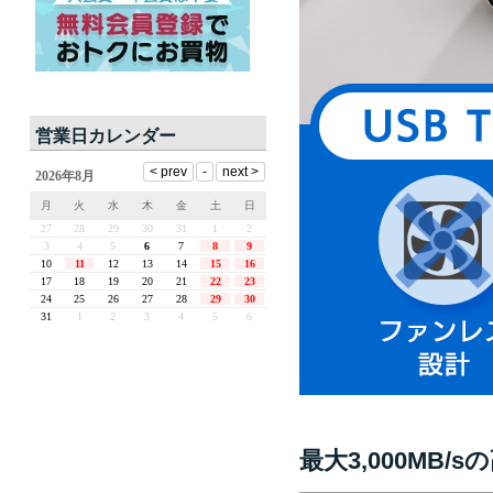
営業日カレンダー
最大3,000MB/