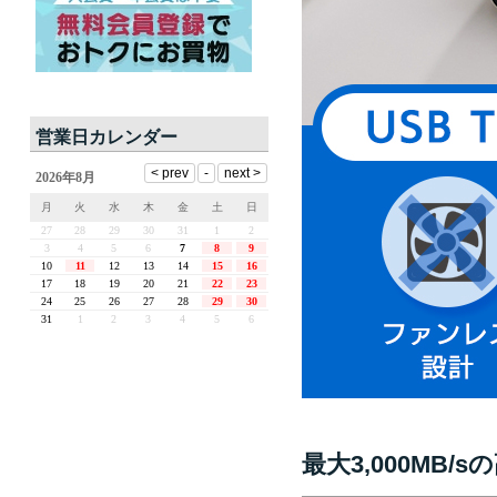
営業日カレンダー
最大3,000MB/