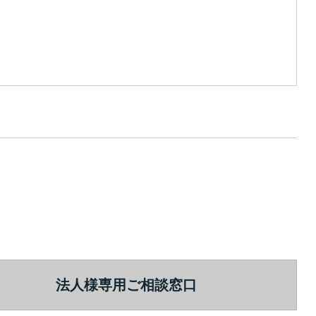
法人様専用ご相談窓口