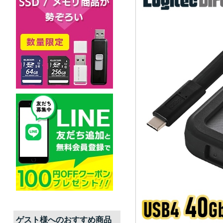
ゲスト
様へのおすすめ商品