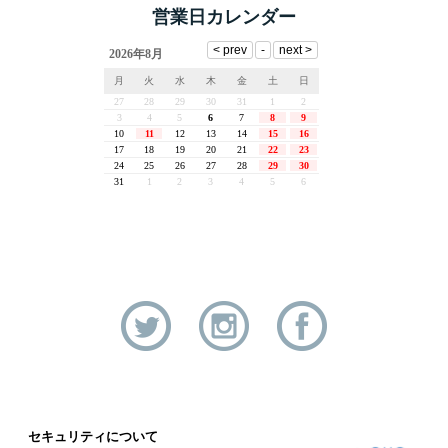
営業日カレンダー
セキュリティについて