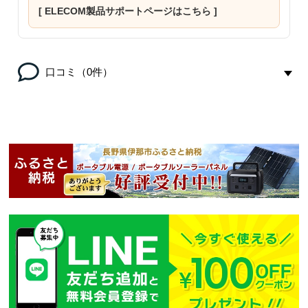
[ ELECOM製品サポートページはこちら ]
口コミ（0件）