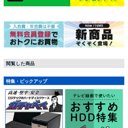
閲覧した商品
特集・ピックアップ