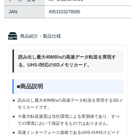
JAN
4953103278585
商品紹介・製品仕様
読み出し最大40MB/sの高速データ転送を実現す
る、UHS-I対応のSDメモリカード。
■商品説明
読み出し最大40MB/sの高速データ転送を実現するSDメ
モリカードです。
※最大転送速度は当社環境による実測値であり、すべ
ての環境において保証するものではありません。
高速インターフェース規格であるUHS-I/UHSスピード