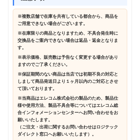
※複数店舗で在庫を共有している都合から、商品を
ご用意できない場合がございます。
※在庫限りの商品となりますため、不具合発生時に
交換品をご案内できない場合は返品・返金となりま
す。
※表示価格、販売数は予告なく変更する場合があり
ますのでご了承ください。
※保証期間のない商品は当店では初期不良の対応と
しまして商品発送日より１ヶ月以内のご対応とさせ
て頂いております。
※当商品はエレコム株式会社の製品のため、製品仕
様や使用方法、製品不具合等についてはエレコム総
合インフォメーションセンターへお問い合わせをお
願いいたします。
（ご注文・出荷に関するお問い合わせはロジテック
ダイレクト窓口へお願いいたします）。