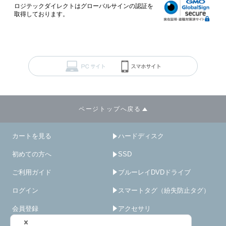
ロジテックダイレクトはグローバルサインの認証を
取得しております。
ページトップへ戻る
カートを見る
ハードディスク
初めての方へ
SSD
ご利用ガイド
ブルーレイDVDドライブ
ログイン
スマートタグ（紛失防止タグ）
会員登録
アクセサリ