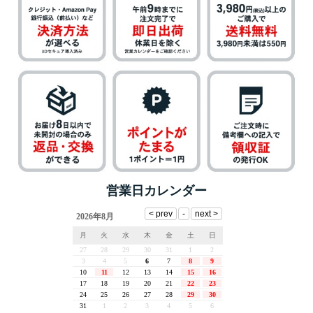
営業日カレンダー