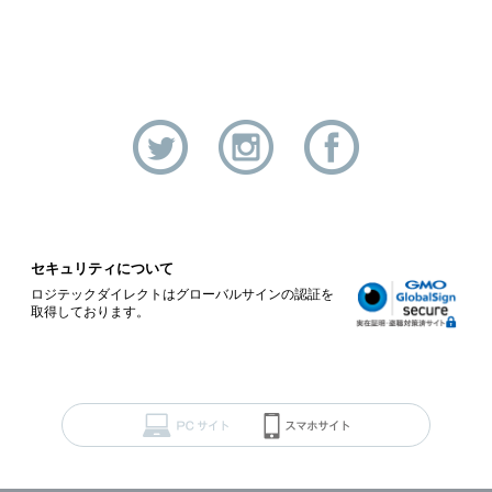
セキュリティについて
ロジテックダイレクトはグローバルサインの認証を
取得しております。