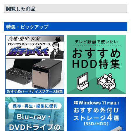
閲覧した商品
特集・ピックアップ