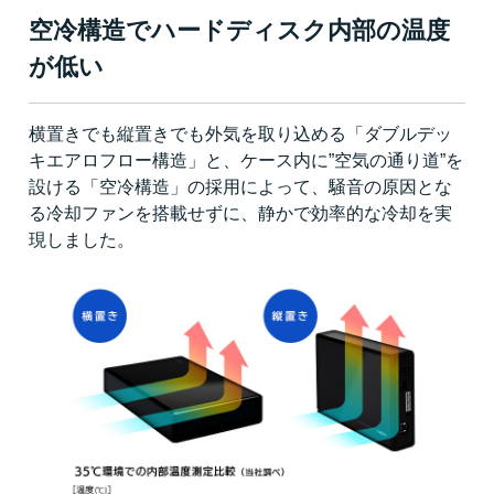
空冷構造でハードディスク内部の温度
が低い
横置きでも縦置きでも外気を取り込める「ダブルデッ
キエアロフロー構造」と、ケース内に”空気の通り道”を
設ける「空冷構造」の採用によって、騒音の原因とな
る冷却ファンを搭載せずに、静かで効率的な冷却を実
現しました。