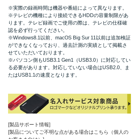
※実際の録画時間は機器や番組によって異なります。
※テレビの機種により接続できるHDDの容量制限があ
ります。テレビ録画でご使用の際は、テレビの仕様確
認を必ず行ってください。
※Windows8.1以前、macOS Big Sur 11以前は追加検証
ができなくなっており、過去計測の実績として掲載さ
せていただいております。
※パソコン側もUSB3.1 Gen1（USB3.0）に対応してい
る必要があります。対応していない場合はUSB2.0、ま
たはUSB1.1の速度となります。
[製品サポート情報]
[製品についてご不明な点がある場合はこちら（個人の