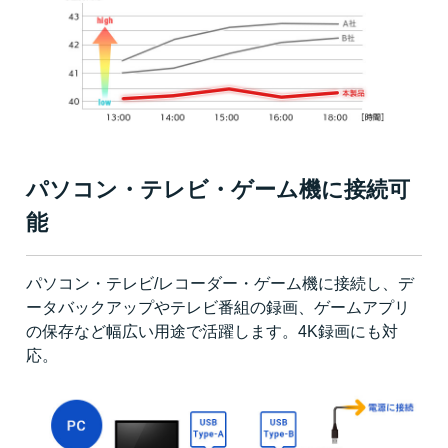
パソコン・テレビ・ゲーム機に接続可
能
パソコン・テレビ/レコーダー・ゲーム機に接続し、デ
ータバックアップやテレビ番組の録画、ゲームアプリ
の保存など幅広い用途で活躍します。4K録画にも対
応。