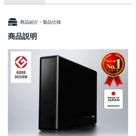
商品紹介・製品仕様
商品説明