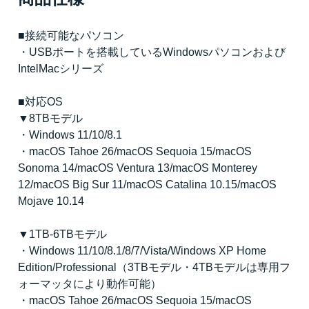
■接続可能なパソコン
・USBポートを搭載しているWindowsパソコンおよび
IntelMacシリーズ
■対応OS
▼8TBモデル
・Windows 11/10/8.1
・macOS Tahoe 26/macOS Sequoia 15/macOS
Sonoma 14/macOS Ventura 13/macOS Monterey
12/macOS Big Sur 11/macOS Catalina 10.15/macOS
Mojave 10.14
▼1TB-6TBモデル
・Windows 11/10/8.1/8/7/Vista/Windows XP Home
Edition/Professional（3TBモデル・4TBモデルは専用フ
ォーマッタにより動作可能）
・macOS Tahoe 26/macOS Sequoia 15/macOS