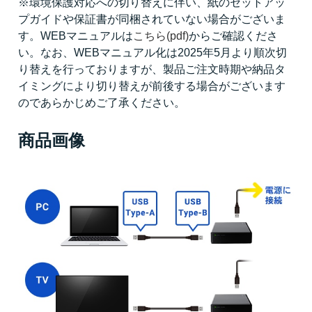
※環境保護対応への切り替えに伴い、紙のセットアッ
プガイドや保証書が同梱されていない場合がございま
す。WEBマニュアルは
こちら(pdf)
からご確認くださ
い。なお、WEBマニュアル化は2025年5月より順次切
り替えを行っておりますが、製品ご注文時期や納品タ
イミングにより切り替えが前後する場合がございます
のであらかじめご了承ください。
商品画像