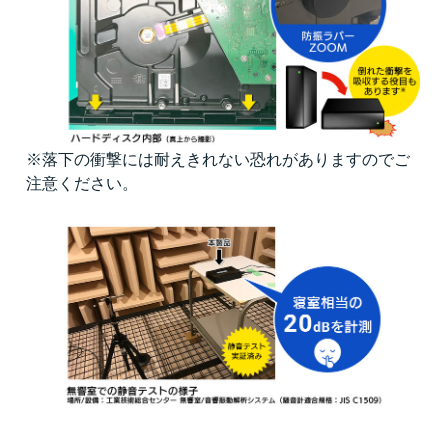
※落下の衝撃には耐えきれない恐れがありますのでご
注意ください。