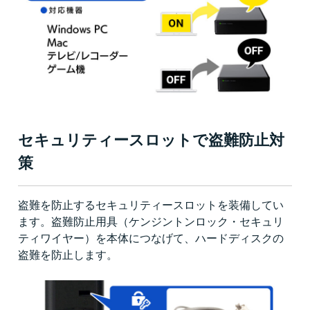
セキュリティースロットで盗難防止対
策
盗難を防止するセキュリティースロットを装備してい
ます。盗難防止用具（ケンジントンロック・セキュリ
ティワイヤー）を本体につなげて、ハードディスクの
盗難を防止します。