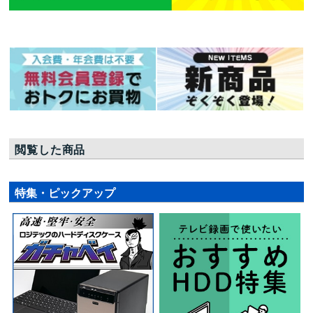
閲覧した商品
特集・ピックアップ