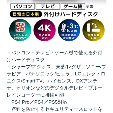
・パソコン・テレビ・ゲーム機で使える外付
けハードディスク
・シャープ/アクオス、東芝/レグザ、ソニー/ブ
ラビア、パナソニック/ビエラ、LGエレクトロ
ニクス/Smart TV、ハイセンス、DXアンテ
ナ、オリオンなどのデジタルテレビ・ブルー
レイレコーダーに接続可能
・PS4 Pro／PS4／PS5対応
・盗難を防止するセキュリティースロットを