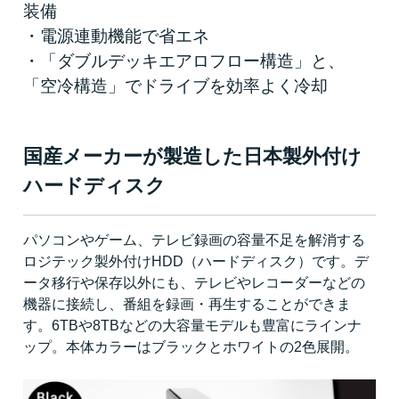
装備
・電源連動機能で省エネ
・「ダブルデッキエアロフロー構造」と、
「空冷構造」でドライブを効率よく冷却
国産メーカーが製造した日本製外付け
ハードディスク
パソコンやゲーム、テレビ録画の容量不足を解消する
ロジテック製外付けHDD（ハードディスク）です。デ
ータ移行や保存以外にも、テレビやレコーダーなどの
機器に接続し、番組を録画・再生することができま
す。6TBや8TBなどの大容量モデルも豊富にラインナ
ップ。本体カラーはブラックとホワイトの2色展開。