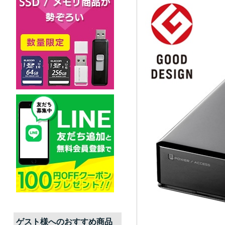
ゲスト
様へのおすすめ商品