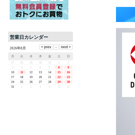
営業日カレンダー