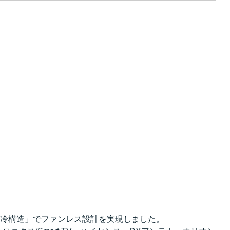
冷構造」でファンレス設計を実現しました。