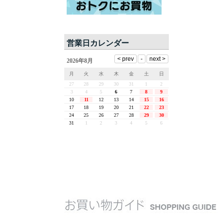
営業日カレンダー