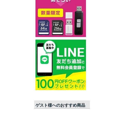
ゲスト
様へのおすすめ商品