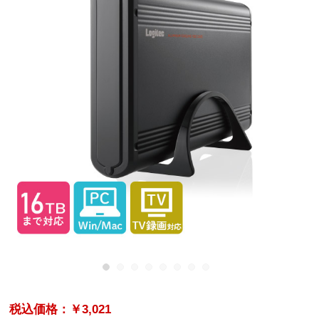
税込価格：￥3,021