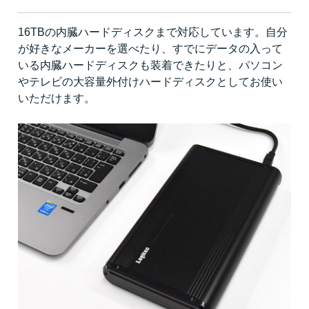
16TBの内臓ハードディスクまで対応しています。自分
が好きなメーカーを選べたり、すでにデータの入って
いる内臓ハードディスクも装着できたりと、パソコン
やテレビの大容量外付けハードディスクとしてお使い
いただけます。