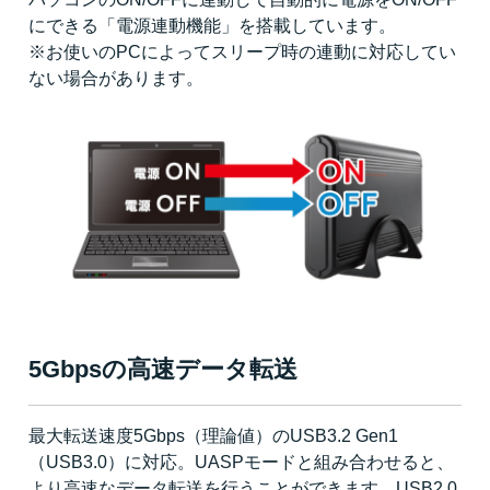
にできる「電源連動機能」を搭載しています。
※お使いのPCによってスリープ時の連動に対応してい
ない場合があります。
5Gbpsの高速データ転送
最大転送速度5Gbps（理論値）のUSB3.2 Gen1
（USB3.0）に対応。UASPモードと組み合わせると、
より高速なデータ転送を行うことができます。USB2.0