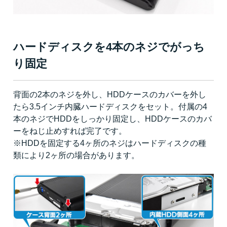
ハードディスクを4本のネジでがっち
り固定
背面の2本のネジを外し、HDDケースのカバーを外し
たら3.5インチ内臓ハードディスクをセット。付属の4
本のネジでHDDをしっかり固定し、HDDケースのカバ
ーをねじ止めすれば完了です。
※HDDを固定する4ヶ所のネジはハードディスクの種
類により2ヶ所の場合があります。