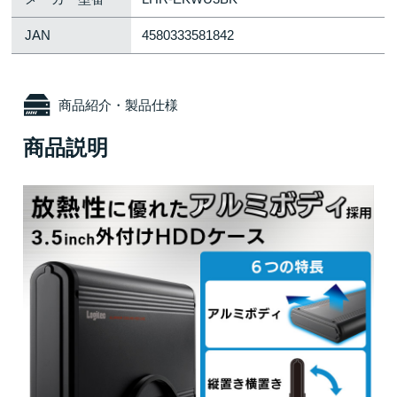
JAN
4580333581842
商品紹介・製品仕様
商品説明