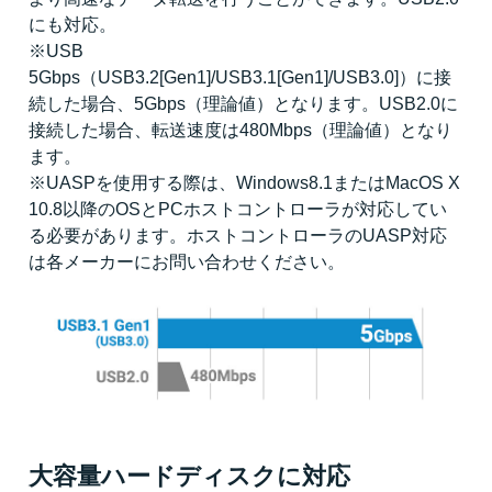
にも対応。
※USB
5Gbps（USB3.2[Gen1]/USB3.1[Gen1]/USB3.0]）に接
続した場合、5Gbps（理論値）となります。USB2.0に
接続した場合、転送速度は480Mbps（理論値）となり
ます。
※UASPを使用する際は、Windows8.1またはMacOS X
10.8以降のOSとPCホストコントローラが対応してい
る必要があります。ホストコントローラのUASP対応
は各メーカーにお問い合わせください。
大容量ハードディスクに対応