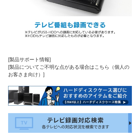
[製品サポート情報]
[製品についてご不明な点がある場合はこちら（個人の
お客さま向け）]