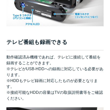
テレビ番組も録画できる
動作確認済み機種であれば、テレビに接続して番組を
録画することができます。
※テレビがUSB-HDDへの録画に対応している必要があ
ります。
※HDDもテレビ録画に対応したものが必要となりま
す。
※接続可能なHDDの容量はTVの取扱説明書等をご確認
ください。