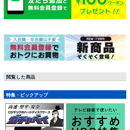
閲覧した商品
特集・ピックアップ