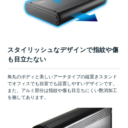
スタイリッシュなデザインで指紋や傷
も目立たない
角丸のボディと美しいアーチタイプの縦置きスタンド
でオフィスでも自室でも設置しやすいデザインです。
また、アルミ部分は指紋や傷も目立ちにくい艶消加工
を施してあります。