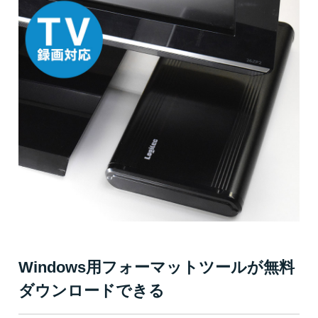
Windows用フォーマットツールが無料
ダウンロードできる