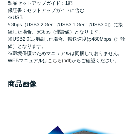
製品セットアップガイド：1部
保証書：セットアップガイドに含む
※USB
5Gbps（USB3.2[Gen1]/USB3.1[Gen1]/USB3.0]）に接
続した場合、5Gbps（理論値）となります。
※USB2.0に接続した場合、転送速度は480Mbps（理論
値）となります。
※環境保護のためマニュアルは同梱しておりません。
WEBマニュアルは
こちら(pdf)
からご確認ください。
商品画像