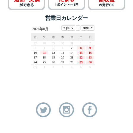
営業日カレンダー