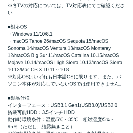
※各TVの対応については、TV対応表にてご確認くださ
い
■対応OS
・Windows 11/10/8.1
・macOS Tahoe 26/macOS Sequoia 15/macOS
Sonoma 14/macOS Ventura 13/macOS Monterey
12/macOS Big Sur 11/macOS Catalina 10.15/macOS
Mojave 10.14/macOS High Sierra 10.13/macOS Sierra
10.12/Mac OS X 10.11～10.8
※対応OSはいずれも日本語OSに限ります。また、パ
ソコン本体が対応していないOSでは使用できません。
■製品仕様
インターフェース：USB3.1 Gen1(USB3.0)/USB2.0
搭載可能HDD：3.5インチ HDD
動作時環境条件：温度/5℃～35℃ 相対湿度/5％～
95％（ただし、結露無きこと）