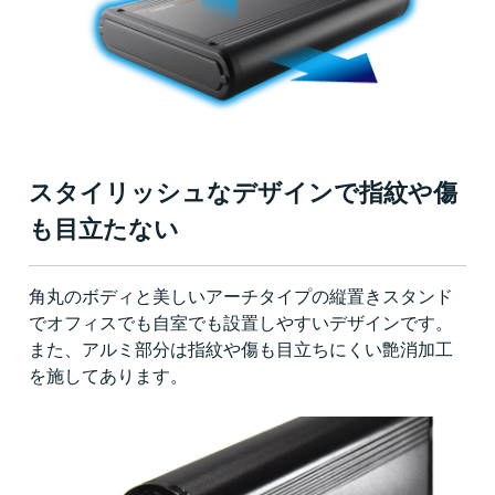
スタイリッシュなデザインで指紋や傷
も目立たない
角丸のボディと美しいアーチタイプの縦置きスタンド
でオフィスでも自室でも設置しやすいデザインです。
また、アルミ部分は指紋や傷も目立ちにくい艶消加工
を施してあります。