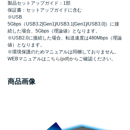
製品セットアップガイド：1部
保証書：セットアップガイドに含む
※USB
5Gbps（USB3.2[Gen1]/USB3.1[Gen1]/USB3.0]）に接
続した場合、5Gbps（理論値）となります。
※USB2.0に接続した場合、転送速度は480Mbps（理論
値）となります。
※環境保護のためマニュアルは同梱しておりません。
WEBマニュアルは
こちら(pdf)
からご確認ください。
商品画像