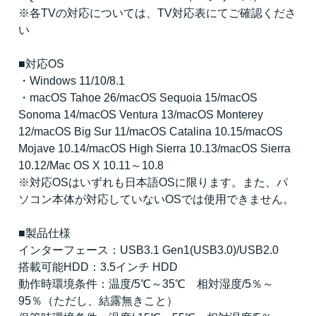
※各TVの対応については、TV対応表にてご確認くださ
い
■対応OS
・Windows 11/10/8.1
・macOS Tahoe 26/macOS Sequoia 15/macOS
Sonoma 14/macOS Ventura 13/macOS Monterey
12/macOS Big Sur 11/macOS Catalina 10.15/macOS
Mojave 10.14/macOS High Sierra 10.13/macOS Sierra
10.12/Mac OS X 10.11～10.8
※対応OSはいずれも日本語OSに限ります。また、パ
ソコン本体が対応していないOSでは使用できません。
■製品仕様
インターフェース：USB3.1 Gen1(USB3.0)/USB2.0
搭載可能HDD：3.5インチ HDD
動作時環境条件：温度/5℃～35℃ 相対湿度/5％～
95％（ただし、結露無きこと）