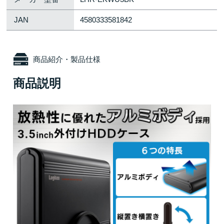
JAN
4580333581842
商品紹介・製品仕様
商品説明