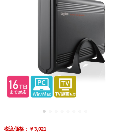
税込価格：￥3,021