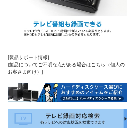
[製品サポート情報]
[製品についてご不明な点がある場合はこちら（個人の
お客さま向け）]