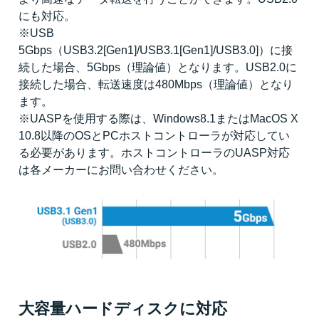
にも対応。
※USB
5Gbps（USB3.2[Gen1]/USB3.1[Gen1]/USB3.0]）に接
続した場合、5Gbps（理論値）となります。USB2.0に
接続した場合、転送速度は480Mbps（理論値）となり
ます。
※UASPを使用する際は、Windows8.1またはMacOS X
10.8以降のOSとPCホストコントローラが対応してい
る必要があります。ホストコントローラのUASP対応
は各メーカーにお問い合わせください。
大容量ハードディスクに対応