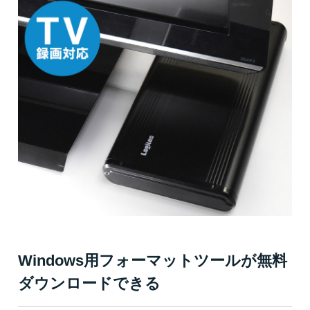
Windows用フォーマットツールが無料
ダウンロードできる