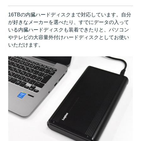
16TBの内臓ハードディスクまで対応しています。自分
が好きなメーカーを選べたり、すでにデータの入って
いる内臓ハードディスクも装着できたりと、パソコン
やテレビの大容量外付けハードディスクとしてお使い
いただけます。