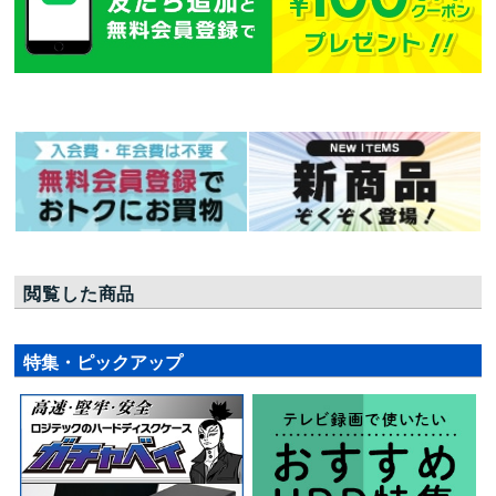
閲覧した商品
特集・ピックアップ