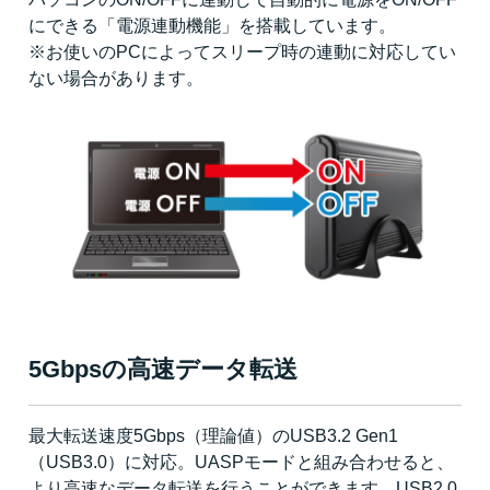
にできる「電源連動機能」を搭載しています。
※お使いのPCによってスリープ時の連動に対応してい
ない場合があります。
5Gbpsの高速データ転送
最大転送速度5Gbps（理論値）のUSB3.2 Gen1
（USB3.0）に対応。UASPモードと組み合わせると、
より高速なデータ転送を行うことができます。USB2.0