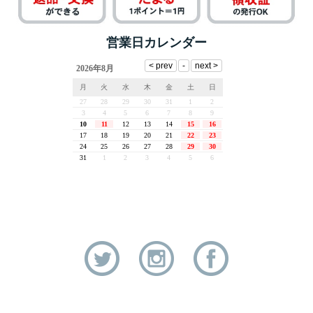
営業日カレンダー