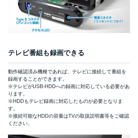
テレビ番組も録画できる
動作確認済み機種であれば、テレビに接続して番組を
録画することができます。
※テレビがUSB-HDDへの録画に対応している必要があ
ります。
※HDDもテレビ録画に対応したものが必要となりま
す。
※接続可能なHDDの容量はTVの取扱説明書等をご確認
ください。