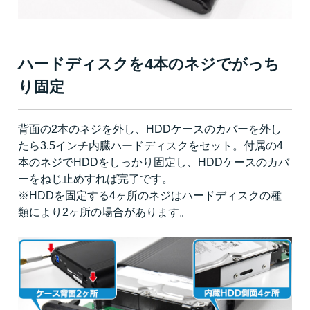
ハードディスクを4本のネジでがっち
り固定
背面の2本のネジを外し、HDDケースのカバーを外し
たら3.5インチ内臓ハードディスクをセット。付属の4
本のネジでHDDをしっかり固定し、HDDケースのカバ
ーをねじ止めすれば完了です。
※HDDを固定する4ヶ所のネジはハードディスクの種
類により2ヶ所の場合があります。