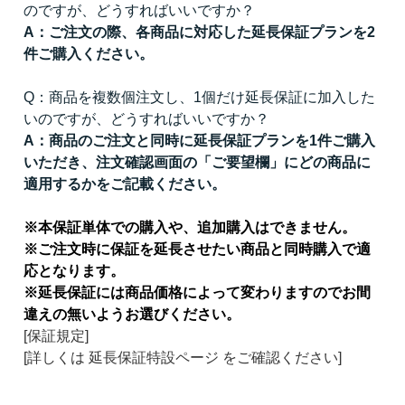
のですが、どうすればいいですか？
A：ご注文の際、各商品に対応した延長保証プランを2
件ご購入ください。
Q：商品を複数個注文し、1個だけ延長保証に加入した
いのですが、どうすればいいですか？
A：商品のご注文と同時に延長保証プランを1件ご購入
いただき、注文確認画面の「ご要望欄」にどの商品に
適用するかをご記載ください。
※本保証単体での購入や、追加購入はできません。
※ご注文時に保証を延長させたい商品と同時購入で適
応となります。
※延長保証には商品価格によって変わりますのでお間
違えの無いようお選びください。
[保証規定]
[詳しくは 延長保証特設ページ をご確認ください]