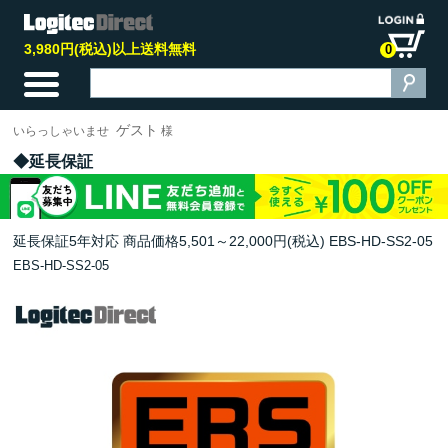
3,980円(税込)以上送料無料
0
ゲスト
いらっしゃいませ
様
延長保証
延長保証5年対応 商品価格5,501～22,000円(税込) EBS-HD-SS2-05
EBS-HD-SS2-05