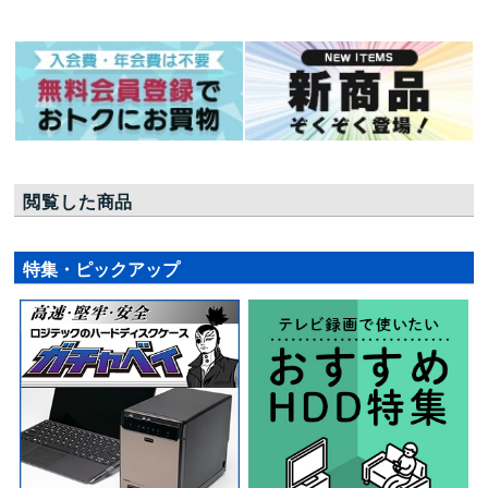
閲覧した商品
特集・ピックアップ