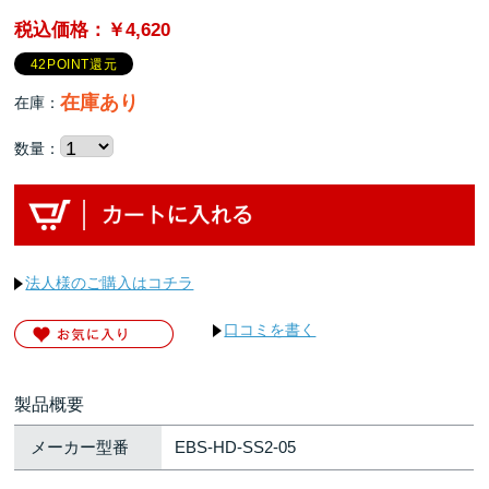
税込価格：￥4,620
42POINT還元
在庫あり
在庫：
数量：
法人様のご購入はコチラ
口コミを書く
製品概要
メーカー型番
EBS-HD-SS2-05