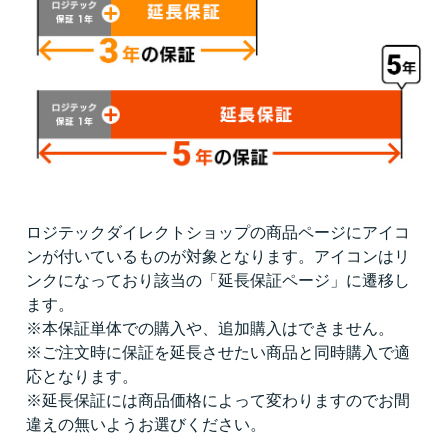
ロジテックダイレクトショップの商品ページにアイコ
ンが付いているものが対象となります。アイコンはリ
ンクになっており該当の「延長保証ページ」に遷移し
ます。
※本保証単体での購入や、追加購入はできません。
※ご注文時に保証を延長させたい商品と同時購入で適
応となります。
※延長保証には商品価格によって変わりますのでお間
違えの無いようお選びください。