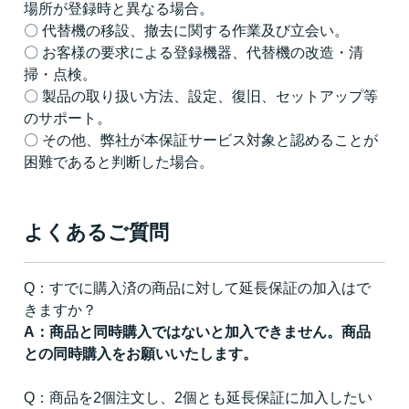
場所が登録時と異なる場合。
〇 代替機の移設、撤去に関する作業及び立会い。
〇 お客様の要求による登録機器、代替機の改造・清
掃・点検。
〇 製品の取り扱い方法、設定、復旧、セットアップ等
のサポート。
〇 その他、弊社が本保証サービス対象と認めることが
困難であると判断した場合。
よくあるご質問
Q：すでに購入済の商品に対して延長保証の加入はで
きますか？
A：商品と同時購入ではないと加入できません。商品
との同時購入をお願いいたします。
Q：商品を2個注文し、2個とも延長保証に加入したい