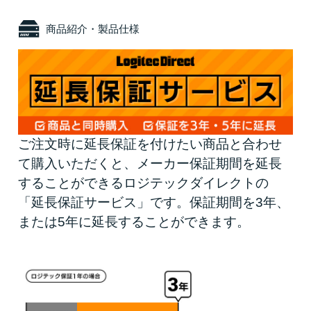
商品紹介・製品仕様
ご注文時に延長保証を付けたい商品と合わせ
て購入いただくと、メーカー保証期間を延長
することができるロジテックダイレクトの
「延長保証サービス」です。保証期間を3年、
または5年に延長することができます。