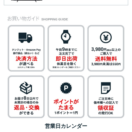
営業日カレンダー