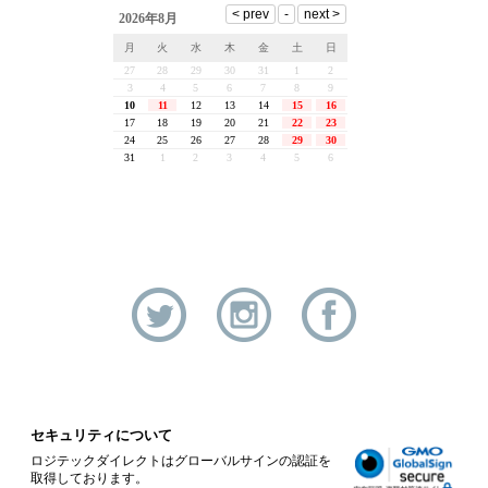
セキュリティについて
ロジテックダイレクトはグローバルサインの認証を
取得しております。