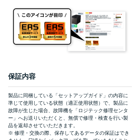
保証内容
製品に同梱している「セットアップガイド」の内容に
準じて使用している状態（適正使用状態）で、製品に
故障が生じた場合、故障機を「ロジテック修理センタ
ー」へお送りいただくと、無償で修理・検査を行い製
品を返却させていただきます。
※ 修理・交換の際、保存してあるデータの保証はでき