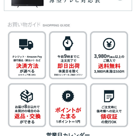
営業日カレンダー