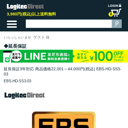
3,980円(税込)以上送料無料
0
ゲスト
いらっしゃいませ
様
延長保証
延長保証3年対応 商品価格22,001～44,000円(税込) EBS-HD-SS3-
03
EBS-HD-SS3-03