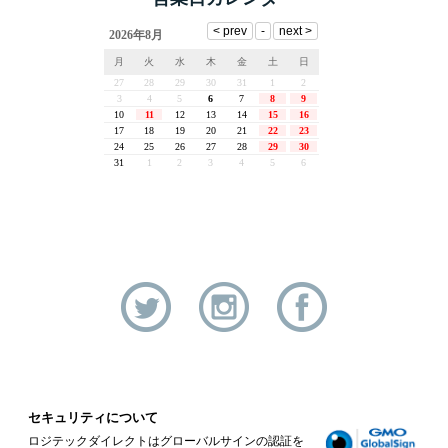
セキュリティについて
ロジテックダイレクトはグローバルサインの認証を