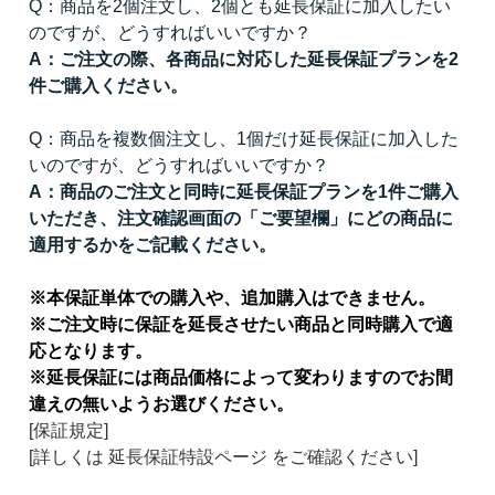
Q：商品を2個注文し、2個とも延長保証に加入したい
のですが、どうすればいいですか？
A：ご注文の際、各商品に対応した延長保証プランを2
件ご購入ください。
Q：商品を複数個注文し、1個だけ延長保証に加入した
いのですが、どうすればいいですか？
A：商品のご注文と同時に延長保証プランを1件ご購入
いただき、注文確認画面の「ご要望欄」にどの商品に
適用するかをご記載ください。
※本保証単体での購入や、追加購入はできません。
※ご注文時に保証を延長させたい商品と同時購入で適
応となります。
※延長保証には商品価格によって変わりますのでお間
違えの無いようお選びください。
[保証規定]
[詳しくは 延長保証特設ページ をご確認ください]