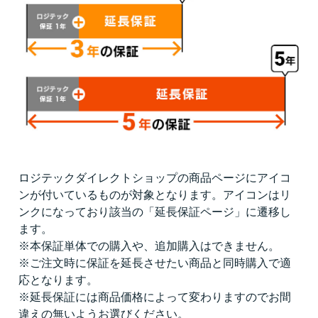
ロジテックダイレクトショップの商品ページにアイコ
ンが付いているものが対象となります。アイコンはリ
ンクになっており該当の「延長保証ページ」に遷移し
ます。
※本保証単体での購入や、追加購入はできません。
※ご注文時に保証を延長させたい商品と同時購入で適
応となります。
※延長保証には商品価格によって変わりますのでお間
違えの無いようお選びください。