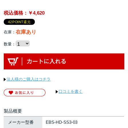
税込価格：￥4,620
42POINT還元
在庫あり
在庫：
数量：
法人様のご購入はコチラ
口コミを書く
製品概要
メーカー型番
EBS-HD-SS3-03