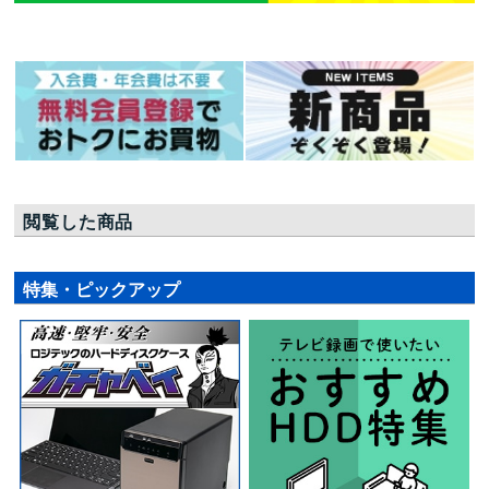
閲覧した商品
特集・ピックアップ