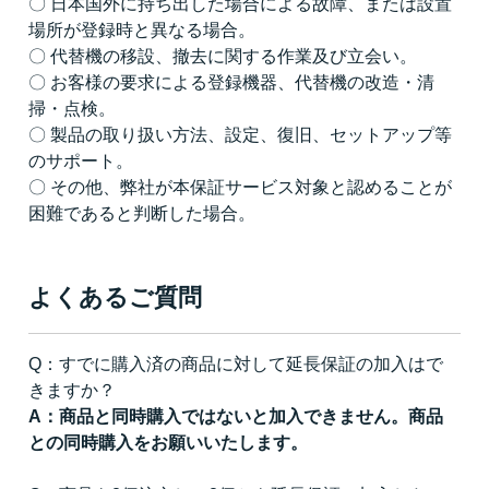
〇 日本国外に持ち出した場合による故障、または設置
場所が登録時と異なる場合。
〇 代替機の移設、撤去に関する作業及び立会い。
〇 お客様の要求による登録機器、代替機の改造・清
掃・点検。
〇 製品の取り扱い方法、設定、復旧、セットアップ等
のサポート。
〇 その他、弊社が本保証サービス対象と認めることが
困難であると判断した場合。
よくあるご質問
Q：すでに購入済の商品に対して延長保証の加入はで
きますか？
A：商品と同時購入ではないと加入できません。商品
との同時購入をお願いいたします。