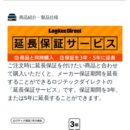
商品紹介・製品仕様
ご注文時に延長保証を付けたい商品と合わせ
て購入いただくと、メーカー保証期間を延長
することができるロジテックダイレクトの
「延長保証サービス」です。保証期間を3年、
または5年に延長することができます。