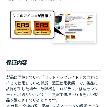
保証内容
製品に同梱している「セットアップガイド」の内容に
準じて使用している状態（適正使用状態）で、製品に
故障が生じた場合、故障機を「ロジテック修理センタ
ー」へお送りいただくと、無償で修理・検査を行い製
品を返却させていただきます。
※ 修理・交換の際、保存してあるデータの保証はでき