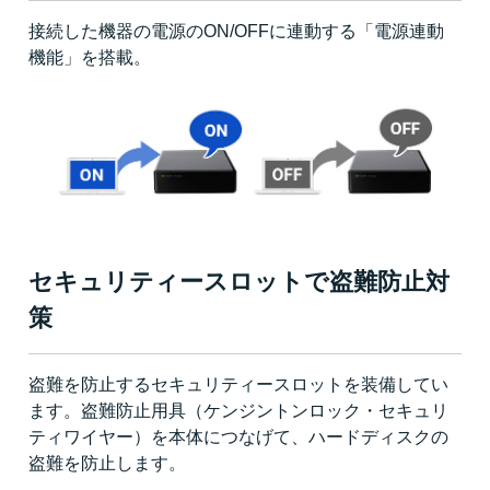
接続した機器の電源のON/OFFに連動する「電源連動
機能」を搭載。
セキュリティースロットで盗難防止対
策
盗難を防止するセキュリティースロットを装備してい
ます。盗難防止用具（ケンジントンロック・セキュリ
ティワイヤー）を本体につなげて、ハードディスクの
盗難を防止します。