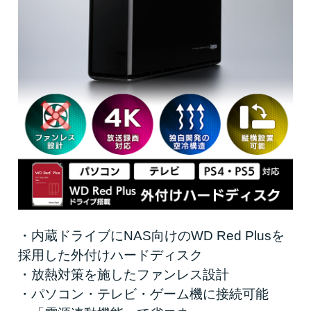
・内蔵ドライブにNAS向けのWD Red Plusを
採用した外付けハードディスク
・放熱対策を施したファンレス設計
・パソコン・テレビ・ゲーム機に接続可能