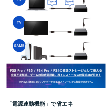
「電源連動機能」で省エネ