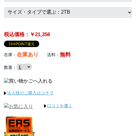
税込価格：￥21,356
194POINT還元
在庫あり
無料
在庫：
送料：
数量：
法人様のご購入はコチラ
口コミを書く