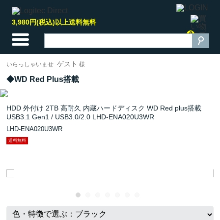
3,980円(税込)以上送料無料
0
ゲスト
いらっしゃいませ
様
WD Red Plus搭載
HDD 外付け 2TB 高耐久 内蔵ハードディスク WD Red plus搭載
USB3.1 Gen1 / USB3.0/2.0 LHD-ENA020U3WR
LHD-ENA020U3WR
送料無料