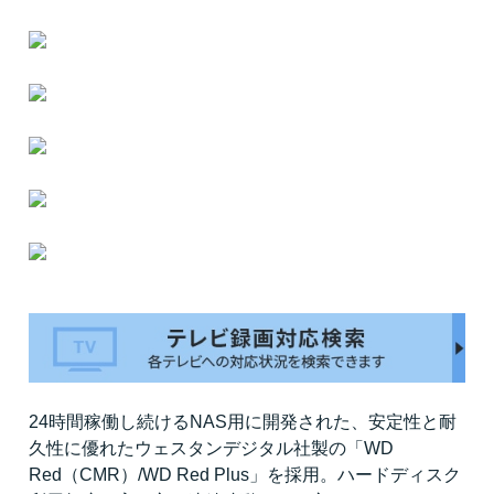
24時間稼働し続けるNAS用に開発された、安定性と耐
久性に優れたウェスタンデジタル社製の「WD
Red（CMR）/WD Red Plus」を採用。ハードディスク