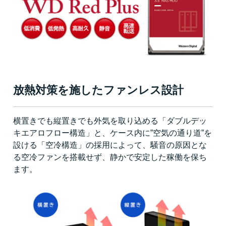
放熱対策を施したファンレス設計
横置きでも縦置きでも外気を取り込める「ダブルデッ
キエアロフロー構造」と、ケース内に”空気の通り道”を
設ける「空冷構造」の採用によって、騒音の原因とな
る空冷ファンを搭載せず、静かで安定した稼働を保ち
ます。