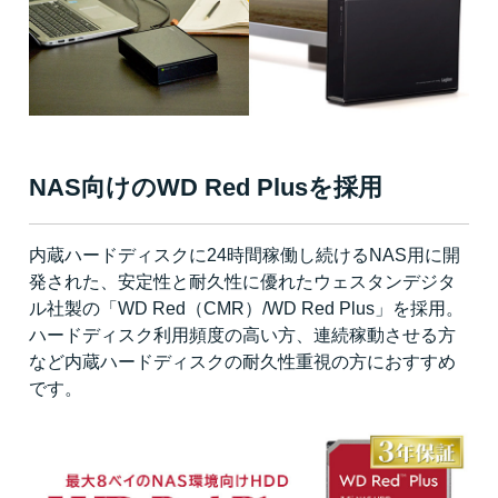
NAS向けのWD Red Plusを採用
内蔵ハードディスクに24時間稼働し続けるNAS用に開
発された、安定性と耐久性に優れたウェスタンデジタ
ル社製の「WD Red（CMR）/WD Red Plus」を採用。
ハードディスク利用頻度の高い方、連続稼動させる方
など内蔵ハードディスクの耐久性重視の方におすすめ
です。