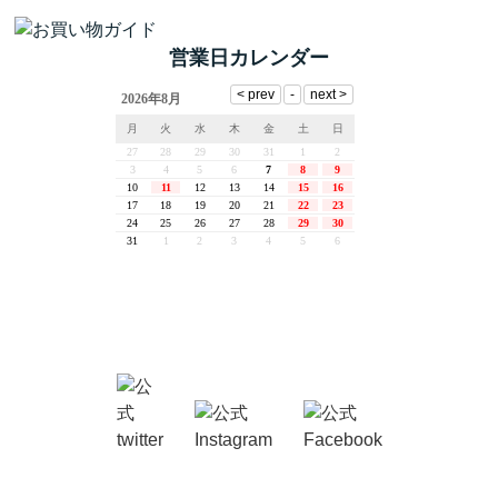
営業日カレンダー