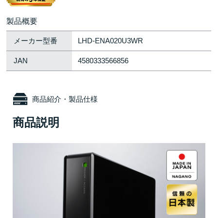
製品概要
メーカー型番
LHD-ENA020U3WR
JAN
4580333566856
商品紹介・製品仕様
商品説明