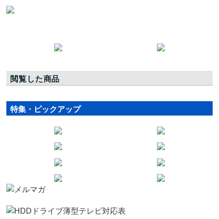
閲覧した商品
特集・ピックアップ