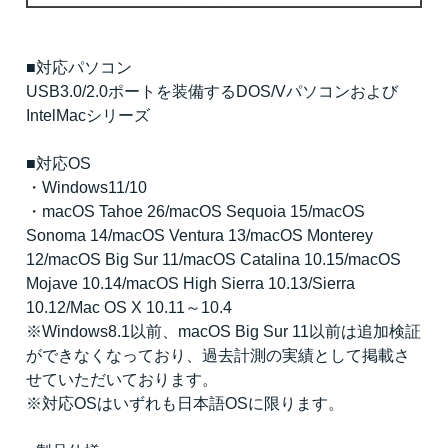
■対応パソコン
USB3.0/2.0ポートを装備するDOS/Vパソコンおよび
IntelMacシリーズ
■対応OS
・Windows11/10
・macOS Tahoe 26/macOS Sequoia 15/macOS
Sonoma 14/macOS Ventura 13/macOS Monterey
12/macOS Big Sur 11/macOS Catalina 10.15/macOS
Mojave 10.14/macOS High Sierra 10.13/Sierra
10.12/Mac OS X 10.11～10.4
※Windows8.1以前、macOS Big Sur 11以前は追加検証
ができなくなっており、過去計測の実績として掲載さ
せていただいております。
※対応OSはいずれも日本語OSに限ります。