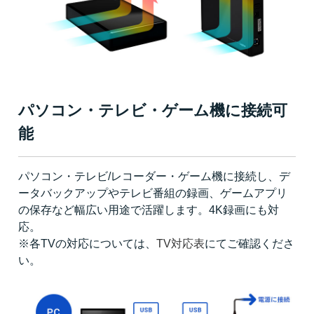
パソコン・テレビ・ゲーム機に接続可
能
パソコン・テレビ/レコーダー・ゲーム機に接続し、デ
ータバックアップやテレビ番組の録画、ゲームアプリ
の保存など幅広い用途で活躍します。4K録画にも対
応。
※各TVの対応については、
TV対応表
にてご確認くださ
い。