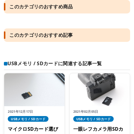
このカテゴリのおすすめ商品
このカテゴリのおすすめ記事
USBメモリ / SDカードに関連する記事一覧
2021年12月17日
2021年02月05日
USBメモリ / SDカード
USBメモリ / SDカード
マイクロSDカード選び
一眼レフカメラ用SDカ