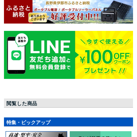
閲覧した商品
特集・ピックアップ