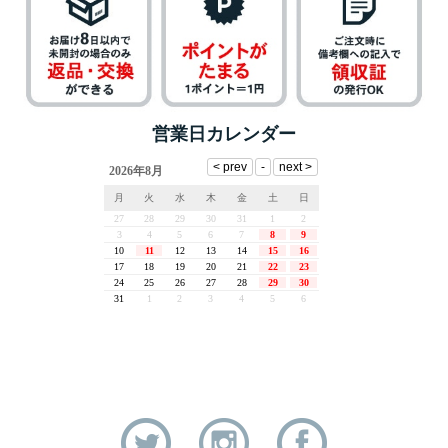
営業日カレンダー