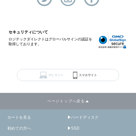
セキュリティについて
ロジテックダイレクトはグローバルサインの認証を
取得しております。
ページトップへ戻る
カートを見る
ハードディスク
初めての方へ
SSD