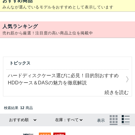
おすすめ商品
みんなが選んでいるモデルをおすすめとして表示しています
人気ランキング
売れ筋から厳選！注目度の高い商品上位を掲載中
トピックス
ハードディスクケース選びに必見！目的別おすすめ
HDDケース＆DASの魅力を徹底解説
続きを読む
検索結果
12
商品
表示