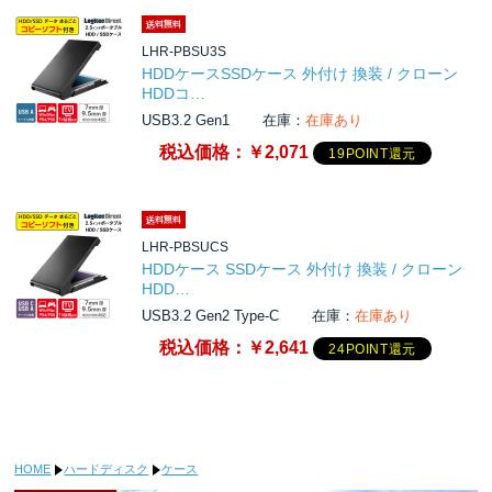
LHR-PBSU3S
HDDケースSSDケース 外付け 換装 / クローン
HDDコ…
USB3.2 Gen1
在庫：
在庫あり
税込価格：
￥2,071
19POINT還元
LHR-PBSUCS
HDDケース SSDケース 外付け 換装 / クローン
HDD…
USB3.2 Gen2 Type-C
在庫：
在庫あり
税込価格：
￥2,641
24POINT還元
HOME
ハードディスク
ケース