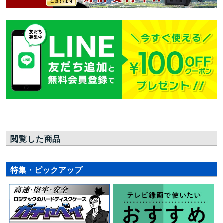
閲覧した商品
特集・ピックアップ