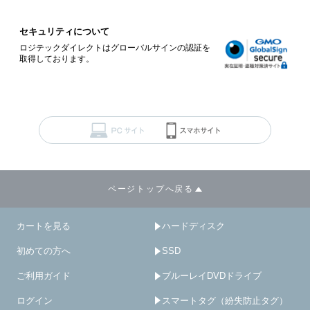
セキュリティについて
ロジテックダイレクトはグローバルサインの認証を
取得しております。
ページトップへ戻る
カートを見る
ハードディスク
初めての方へ
SSD
ご利用ガイド
ブルーレイDVDドライブ
ログイン
スマートタグ（紛失防止タグ）