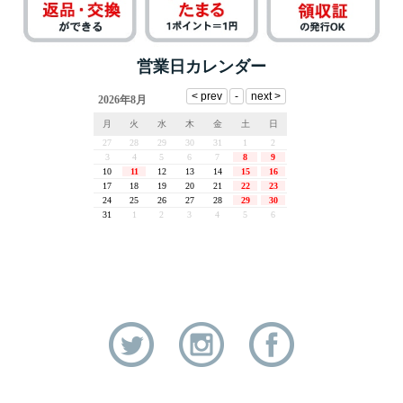
営業日カレンダー